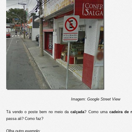
Imagem: Google Street View
Tá vendo o poste bem no meio da
calçada
? Como uma
cadeira de 
passa ali? Como faz?
Olha outro exemplo: