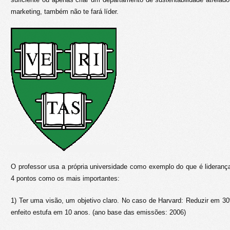
marketing, também não te fará líder.
O professor usa a própria universidade como exemplo do que é lideranç
4 pontos como os mais importantes:
1) Ter uma visão, um objetivo claro. No caso de Harvard: Reduzir em 
enfeito estufa em 10 anos. (ano base das emissões: 2006)