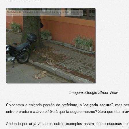
Imagem: Google Street View
Colocaram a calçada padrão da prefeitura, a “
calçada segura
”, mas se
entre o prédio e a árvore? Será que tá seguro mesmo? Será que tirar a á
Andando por ai já vi tantos outros exemplos assim, como esquinas c