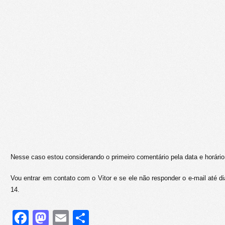
Nesse caso estou considerando o primeiro comentário pela data e horário
Vou entrar em contato com o Vitor e se ele não responder o e-mail até dia
14.
Facebook
Mastodon
Email
Share