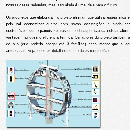
nossas casas redondas, mas isso ainda é uma ideia para o futuro.
Os arquitetos que elaboraram o projeto afirmam que utilizar esses silos 
pois vai economizar custos com novas construções e ainda será
sustentáveis como paineis solares em toda superfície da esfera, além
vantagem no quesito eficiência térmica. Os autores do projeto também 
do silo (que poderia abrigar até 3 famílias) seria menor que a c
americanas.
Veja todos os detalhes no site deles (em inglês).