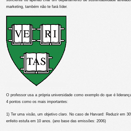
marketing, também não te fará líder.
O professor usa a própria universidade como exemplo do que é lideranç
4 pontos como os mais importantes:
1) Ter uma visão, um objetivo claro. No caso de Harvard: Reduzir em 
enfeito estufa em 10 anos. (ano base das emissões: 2006)