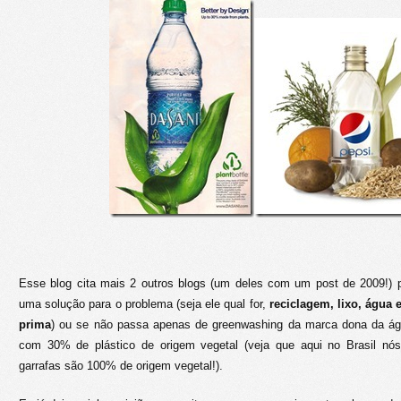
Esse blog cita mais 2 outros blogs (um deles com um post de 2009!)
uma solução para o problema (seja ele qual for,
reciclagem, lixo, água 
prima
) ou se não passa apenas de greenwashing da marca dona da ág
com 30% de plástico de origem vegetal (veja que aqui no Brasil nós
garrafas são 100% de origem vegetal!).