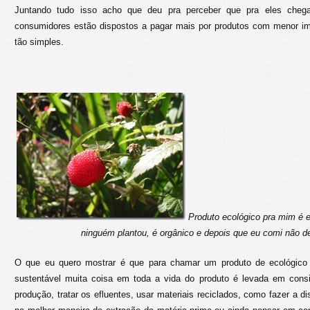
Juntando tudo isso acho que deu pra perceber que pra eles che
consumidores estão dispostos a pagar mais por produtos com menor im
tão simples.
Produto ecológico pra mim é 
ninguém plantou, é orgânico e depois que eu comi não d
O que eu quero mostrar é que para chamar um produto de ecológic
sustentável muita coisa em toda a vida do produto é levada em cons
produção, tratar os efluentes, usar materiais reciclados, como fazer a di