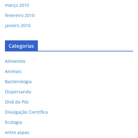
março 2010
fevereiro 2010
janeiro 2010
Categorias
Alimentos
Animais
Bacteriologia
Dispersando
Divã da Pós
Divulgação Científica
Ecologia
entre aspas