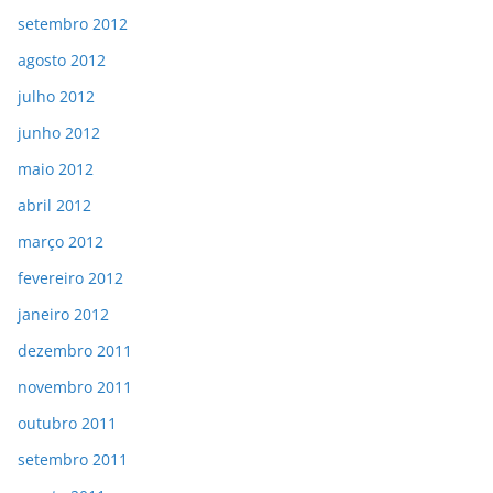
setembro 2012
agosto 2012
julho 2012
junho 2012
maio 2012
abril 2012
março 2012
fevereiro 2012
janeiro 2012
dezembro 2011
novembro 2011
outubro 2011
setembro 2011