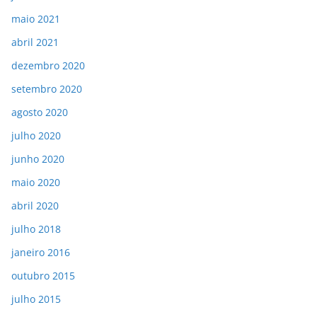
maio 2021
abril 2021
dezembro 2020
setembro 2020
agosto 2020
julho 2020
junho 2020
maio 2020
abril 2020
julho 2018
janeiro 2016
outubro 2015
julho 2015