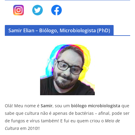
Samir Elian – Biólogo, Microbiologista (PhD)
Olá! Meu nome é
Samir
, sou um
biólogo microbiologista
que
sabe que cultura não é apenas de bactérias – afinal, pode ser
de fungos e vírus também! E fui eu quem criou o
Meio de
Cultura
em 2010!!