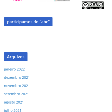
participamos do “abc”
Arquivos
janeiro 2022
dezembro 2021
novembro 2021
setembro 2021
agosto 2021
julho 2021