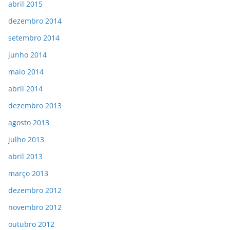
abril 2015
dezembro 2014
setembro 2014
junho 2014
maio 2014
abril 2014
dezembro 2013
agosto 2013
julho 2013
abril 2013
março 2013
dezembro 2012
novembro 2012
outubro 2012