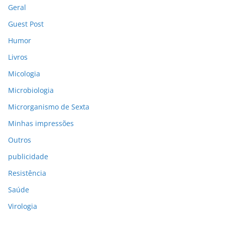
Geral
Guest Post
Humor
Livros
Micologia
Microbiologia
Microrganismo de Sexta
Minhas impressões
Outros
publicidade
Resistência
Saúde
Virologia