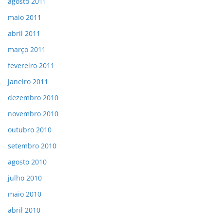
agosto 2011
maio 2011
abril 2011
março 2011
fevereiro 2011
janeiro 2011
dezembro 2010
novembro 2010
outubro 2010
setembro 2010
agosto 2010
julho 2010
maio 2010
abril 2010