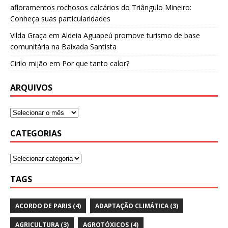
afloramentos rochosos calcários do Triângulo Mineiro:
Conheça suas particularidades
Vilda Graça
em
Aldeia Aguapeú promove turismo de base
comunitária na Baixada Santista
Cirilo mijão
em
Por que tanto calor?
ARQUIVOS
CATEGORIAS
TAGS
ACORDO DE PARIS
(4)
ADAPTAÇÃO CLIMÁTICA
(3)
AGRICULTURA
(3)
AGROTÓXICOS
(4)