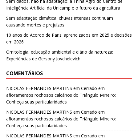
Sem dados, não há adaptação: a Trilha Agro do Centro de
Inteligência Artificial da Unicamp e o futuro da agricultura
Sem adaptação climática, chuvas intensas continuam
causando mortes e prejuízos
10 anos do Acordo de Paris: aprendizados em 2025 e decisões
em 2026
Ornitologia, educação ambiental e diário da natureza:
Experiências de Gersony Jovchelevich
COMENTÁRIOS
NICOLAS FERNANDES MARTINS
em
Cerrado em
afloramentos rochosos calcários do Triângulo Mineiro:
Conheça suas particularidades
NICOLAS FERNANDES MARTINS
em
Cerrado em
afloramentos rochosos calcários do Triângulo Mineiro:
Conheça suas particularidades
NICOLAS FERNANDES MARTINS
em
Cerrado em