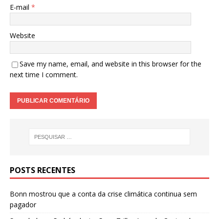
E-mail
*
Website
Save my name, email, and website in this browser for the
next time I comment.
POSTS RECENTES
Bonn mostrou que a conta da crise climática continua sem
pagador