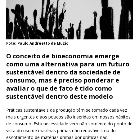
Foto: Paulo Andreetto de Muzio
O conceito de bioeconomia emerge
como uma alternativa para um futuro
sustentável dentro da sociedade de
consumo, mas é preciso ponderar e
avaliar o que de fato é tido como
sustentável dentro deste modelo
Práticas sustentáveis de produção têm se tornado cada vez
mais urgentes e aos poucos são inseridas em nossos hábitos
de consumo. Esta necessidade vem não somente do ponto de
vista do uso de matérias primas não renováveis ou do
esgotamento de matérias primas por práticas não