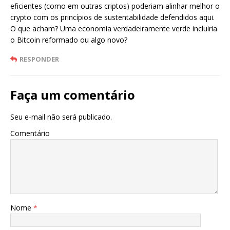
eficientes (como em outras criptos) poderiam alinhar melhor o
crypto com os princípios de sustentabilidade defendidos aqui.
O que acham? Uma economia verdadeiramente verde incluiria
o Bitcoin reformado ou algo novo?
RESPONDER
Faça um comentário
Seu e-mail não será publicado.
Comentário
Nome
*