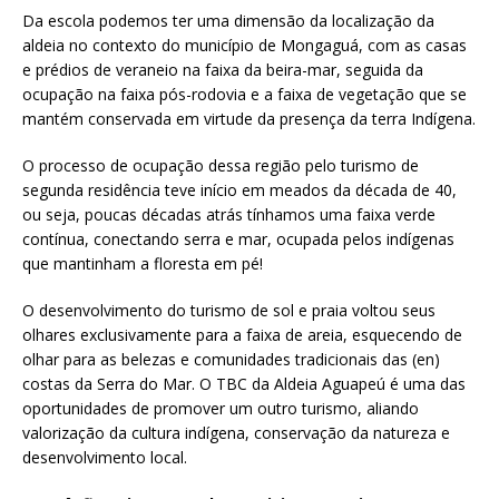
Da escola podemos ter uma dimensão da localização da
aldeia no contexto do município de Mongaguá, com as casas
e prédios de veraneio na faixa da beira-mar, seguida da
ocupação na faixa pós-rodovia e a faixa de vegetação que se
mantém conservada em virtude da presença da terra Indígena.
O processo de ocupação dessa região pelo turismo de
segunda residência teve início em meados da década de 40,
ou seja, poucas décadas atrás tínhamos uma faixa verde
contínua, conectando serra e mar, ocupada pelos indígenas
que mantinham a floresta em pé!
O desenvolvimento do turismo de sol e praia voltou seus
olhares exclusivamente para a faixa de areia, esquecendo de
olhar para as belezas e comunidades tradicionais das (en)
costas da Serra do Mar. O TBC da Aldeia Aguapeú é uma das
oportunidades de promover um outro turismo, aliando
valorização da cultura indígena, conservação da natureza e
desenvolvimento local.