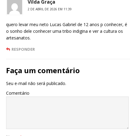
Vilda Graça
2 DE ABRIL DE 2026 EM 11:39
quero levar meu neto Lucas Gabriel de 12 anos p conhecer, é
o sonho dele conhecer uma tribo indigina e ver a cultura os
artesanatos.
RESPONDER
Faça um comentário
Seu e-mail não será publicado.
Comentário