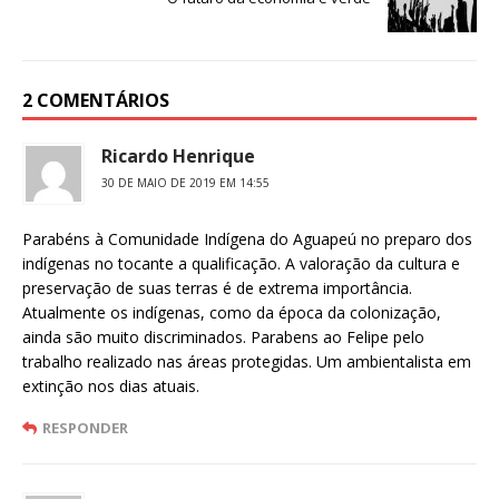
2 COMENTÁRIOS
Ricardo Henrique
30 DE MAIO DE 2019 EM 14:55
Parabéns à Comunidade Indígena do Aguapeú no preparo dos
indígenas no tocante a qualificação. A valoração da cultura e
preservação de suas terras é de extrema importância.
Atualmente os indígenas, como da época da colonização,
ainda são muito discriminados. Parabens ao Felipe pelo
trabalho realizado nas áreas protegidas. Um ambientalista em
extinção nos dias atuais.
RESPONDER