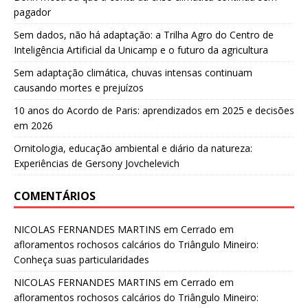
pagador
Sem dados, não há adaptação: a Trilha Agro do Centro de
Inteligência Artificial da Unicamp e o futuro da agricultura
Sem adaptação climática, chuvas intensas continuam
causando mortes e prejuízos
10 anos do Acordo de Paris: aprendizados em 2025 e decisões
em 2026
Ornitologia, educação ambiental e diário da natureza:
Experiências de Gersony Jovchelevich
COMENTÁRIOS
NICOLAS FERNANDES MARTINS
em
Cerrado em
afloramentos rochosos calcários do Triângulo Mineiro:
Conheça suas particularidades
NICOLAS FERNANDES MARTINS
em
Cerrado em
afloramentos rochosos calcários do Triângulo Mineiro: