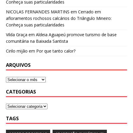
Conheça suas particularidades
NICOLAS FERNANDES MARTINS
em
Cerrado em
afloramentos rochosos calcários do Triângulo Mineiro:
Conheça suas particularidades
Vilda Graça
em
Aldeia Aguapeú promove turismo de base
comunitária na Baixada Santista
Cirilo mijão
em
Por que tanto calor?
ARQUIVOS
CATEGORIAS
TAGS