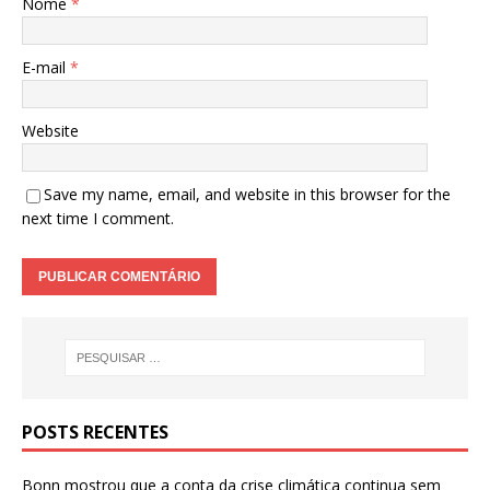
Nome
*
E-mail
*
Website
Save my name, email, and website in this browser for the
next time I comment.
POSTS RECENTES
Bonn mostrou que a conta da crise climática continua sem