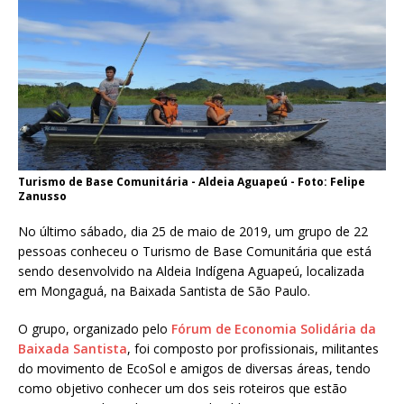
Turismo de Base Comunitária - Aldeia Aguapeú - Foto: Felipe
Zanusso
No último sábado, dia 25 de maio de 2019, um grupo de 22
pessoas conheceu o Turismo de Base Comunitária que está
sendo desenvolvido na Aldeia Indígena Aguapeú, localizada
em Mongaguá, na Baixada Santista de São Paulo.
O grupo, organizado pelo
Fórum de Economia Solidária da
Baixada Santista
, foi composto por profissionais, militantes
do movimento de EcoSol e amigos de diversas áreas, tendo
como objetivo conhecer um dos seis roteiros que estão