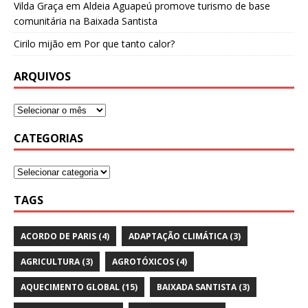
Vilda Graça
em
Aldeia Aguapeú promove turismo de base
comunitária na Baixada Santista
Cirilo mijão
em
Por que tanto calor?
ARQUIVOS
CATEGORIAS
TAGS
ACORDO DE PARIS
(4)
ADAPTAÇÃO CLIMÁTICA
(3)
AGRICULTURA
(3)
AGROTÓXICOS
(4)
AQUECIMENTO GLOBAL
(15)
BAIXADA SANTISTA
(3)