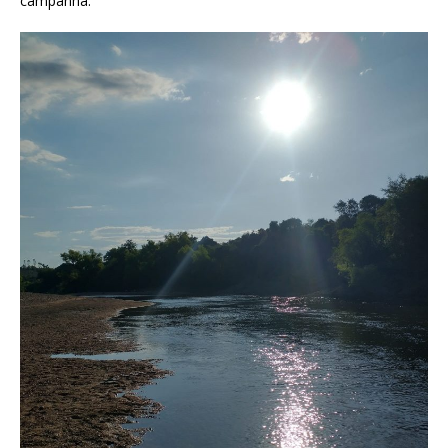
campanha.