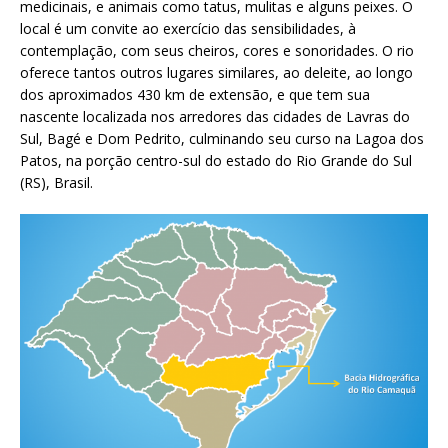
medicinais, e animais como tatus, mulitas e alguns peixes. O
local é um convite ao exercício das sensibilidades, à
contemplação, com seus cheiros, cores e sonoridades. O rio
oferece tantos outros lugares similares, ao deleite, ao longo
dos aproximados 430 km de extensão, e que tem sua
nascente localizada nos arredores das cidades de Lavras do
Sul, Bagé e Dom Pedrito, culminando seu curso na Lagoa dos
Patos, na porção centro-sul do estado do Rio Grande do Sul
(RS), Brasil.