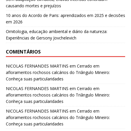
causando mortes e prejuízos
10 anos do Acordo de Paris: aprendizados em 2025 e decisões
em 2026
Ornitologia, educação ambiental e diário da natureza:
Experiências de Gersony Jovchelevich
COMENTÁRIOS
NICOLAS FERNANDES MARTINS
em
Cerrado em
afloramentos rochosos calcários do Triângulo Mineiro:
Conheça suas particularidades
NICOLAS FERNANDES MARTINS
em
Cerrado em
afloramentos rochosos calcários do Triângulo Mineiro:
Conheça suas particularidades
NICOLAS FERNANDES MARTINS
em
Cerrado em
afloramentos rochosos calcários do Triângulo Mineiro:
Conheça suas particularidades