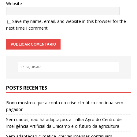
Website
Save my name, email, and website in this browser for the
next time I comment.
POSTS RECENTES
Bonn mostrou que a conta da crise climática continua sem
pagador
Sem dados, não há adaptação: a Trilha Agro do Centro de
Inteligência Artificial da Unicamp e o futuro da agricultura
Sem adaptação climática, chuvas intensas continuam