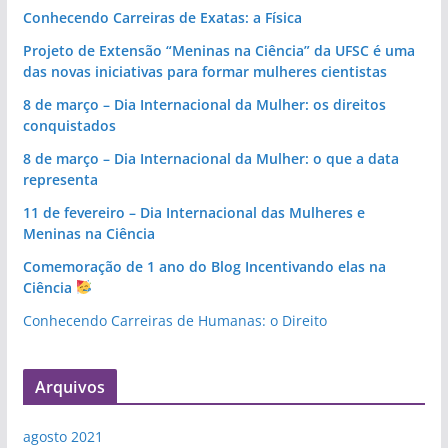
k
Conhecendo Carreiras de Exatas: a Física
Projeto de Extensão “Meninas na Ciência” da UFSC é uma
das novas iniciativas para formar mulheres cientistas
8 de março – Dia Internacional da Mulher: os direitos
conquistados
8 de março – Dia Internacional da Mulher: o que a data
representa
11 de fevereiro – Dia Internacional das Mulheres e
Meninas na Ciência
Comemoração de 1 ano do Blog Incentivando elas na
Ciência
Conhecendo Carreiras de Humanas: o Direito
Arquivos
agosto 2021