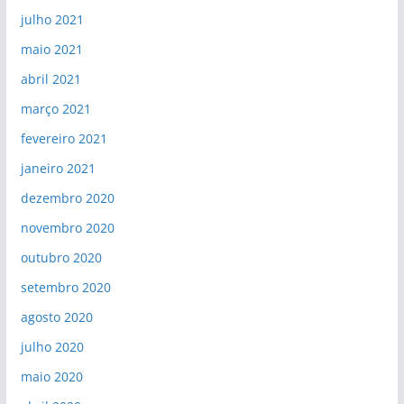
julho 2021
maio 2021
abril 2021
março 2021
fevereiro 2021
janeiro 2021
dezembro 2020
novembro 2020
outubro 2020
setembro 2020
agosto 2020
julho 2020
maio 2020