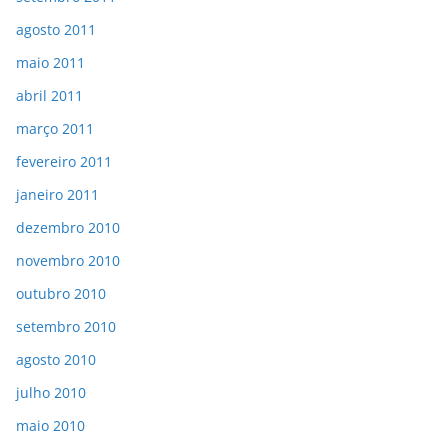
agosto 2011
maio 2011
abril 2011
março 2011
fevereiro 2011
janeiro 2011
dezembro 2010
novembro 2010
outubro 2010
setembro 2010
agosto 2010
julho 2010
maio 2010