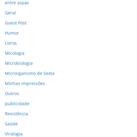
entre aspas
Geral
Guest Post
Humor
Livros
Micologia
Microbiologia
Microrganismo de Sexta
Minhas impressões
Outros
publicidade
Resistência
Saúde
Virologia