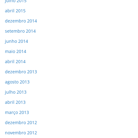
julho 2015
abril 2015
dezembro 2014
setembro 2014
junho 2014
maio 2014
abril 2014
dezembro 2013
agosto 2013
julho 2013
abril 2013
março 2013
dezembro 2012
novembro 2012