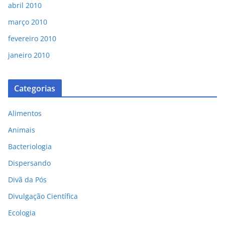
abril 2010
março 2010
fevereiro 2010
janeiro 2010
Categorias
Alimentos
Animais
Bacteriologia
Dispersando
Divã da Pós
Divulgação Científica
Ecologia