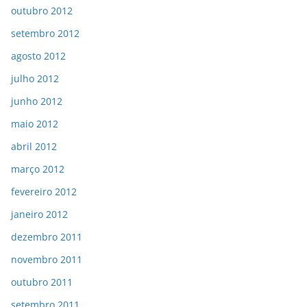
outubro 2012
setembro 2012
agosto 2012
julho 2012
junho 2012
maio 2012
abril 2012
março 2012
fevereiro 2012
janeiro 2012
dezembro 2011
novembro 2011
outubro 2011
setembro 2011