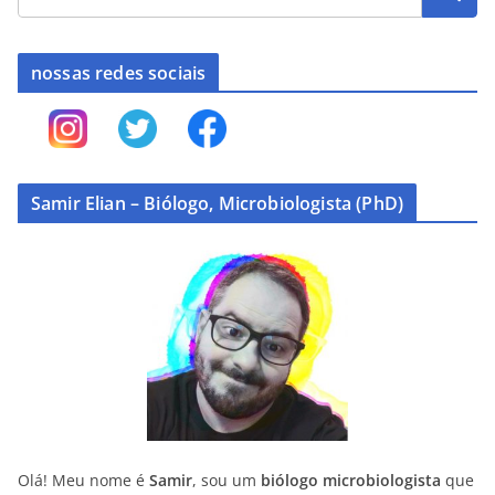
nossas redes sociais
Samir Elian – Biólogo, Microbiologista (PhD)
Olá! Meu nome é
Samir
, sou um
biólogo microbiologista
que