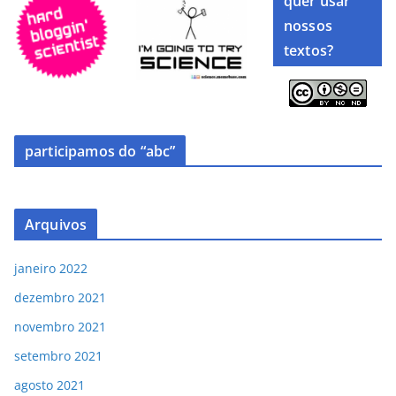
quer usar
nossos
textos?
participamos do “abc”
Arquivos
janeiro 2022
dezembro 2021
novembro 2021
setembro 2021
agosto 2021