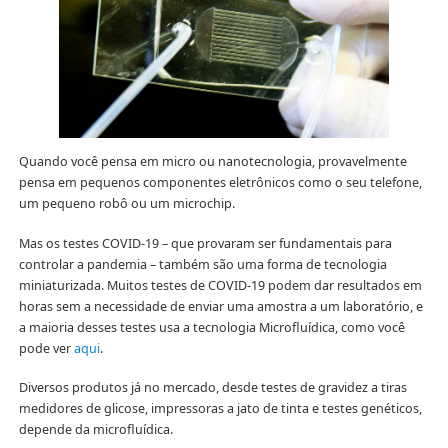
Quando você pensa em micro ou nanotecnologia, provavelmente
pensa em pequenos componentes eletrônicos como o seu telefone,
um pequeno robô ou um microchip.
Mas os testes COVID-19 – que provaram ser fundamentais para
controlar a pandemia – também são uma forma de tecnologia
miniaturizada. Muitos testes de COVID-19 podem dar resultados em
horas sem a necessidade de enviar uma amostra a um laboratório, e
a maioria desses testes usa a tecnologia Microfluídica, como você
pode ver
aqui
.
Diversos produtos já no mercado, desde testes de gravidez a tiras
medidores de glicose, impressoras a jato de tinta e testes genéticos,
depende da microfluídica.