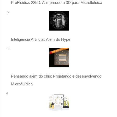
ProFluidics 285D: A impressora 3D para Microfluídica
Inteligência Artificial: Além do Hype
Pensando além do chip: Projetando e desenvolvendo
Microfluídica