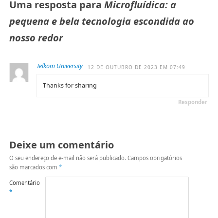
Uma resposta para
Microfluídica: a
pequena e bela tecnologia escondida ao
nosso redor
Telkom University
12 DE OUTUBRO DE 2023 EM 07:49
Thanks for sharing
Responder
Deixe um comentário
O seu endereço de e-mail não será publicado.
Campos obrigatórios
são marcados com
*
Comentário
*