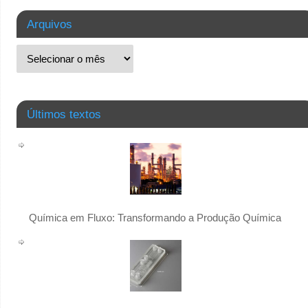
Arquivos
Últimos textos
Química em Fluxo: Transformando a Produção Química