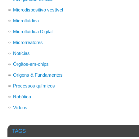
Microdispositivo vestível
Microfluídica
Microfluídica Digital
Microrreatores
Notícias
Órgãos-em-chips
Origens & Fundamentos
Processos químicos
Robótica
Vídeos
TAGS