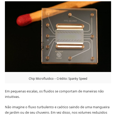
Chip Microfluidico – Crédito: Spanky Speed
Em pequenas escalas, os fluidos se comportam de maneiras não
intuitivas.
Não imagine o fluxo turbulento e caótico saindo de uma mangueira
de jardim ou de seu chuveiro. Em vez disso, nos volumes reduzidos