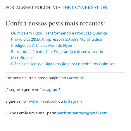
POR ALBERT FOLCH, VIA
THE CONVERSATION
Confira nossos posts mais recentes:
Química em Fluxo: Transformando a Produção Química
ProFluidics 285D: A impressora 3D para Microfluídica
Inteligência Artificial: Além do Hype
Pensando além do chip: Projetando e desenvolvendo
Microfluídica
Ciência de Dados e Digitalização para Engenheiros Químicos
Conheça e curta a nossa página no
Facebook
Já segue a gente no
Instagram
?
Siga-nos no
Twitter
,
Facebook
ou
Instagram
Ou nos envie um e-mail para:
harrison.santana@gmail.com