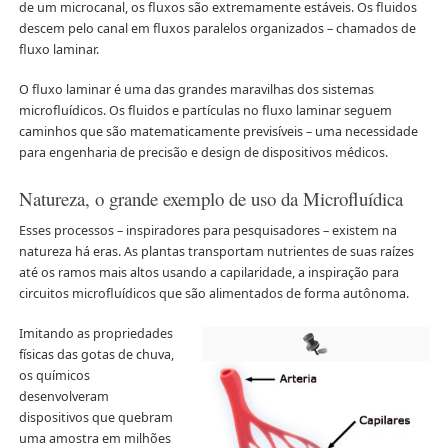
de um microcanal, os fluxos são extremamente estáveis. Os fluidos
descem pelo canal em fluxos paralelos organizados – chamados de
fluxo laminar.
O fluxo laminar é uma das grandes maravilhas dos sistemas
microfluídicos. Os fluidos e partículas no fluxo laminar seguem
caminhos que são matematicamente previsíveis – uma necessidade
para engenharia de precisão e design de dispositivos médicos.
Natureza, o grande exemplo de uso da Microfluídica
Esses processos – inspiradores para pesquisadores – existem na
natureza há eras. As plantas transportam nutrientes de suas raízes
até os ramos mais altos usando a capilaridade, a inspiração para
circuitos microfluídicos que são alimentados de forma autônoma.
Imitando as propriedades
físicas das gotas de chuva,
os químicos
desenvolveram
dispositivos que quebram
uma amostra em milhões