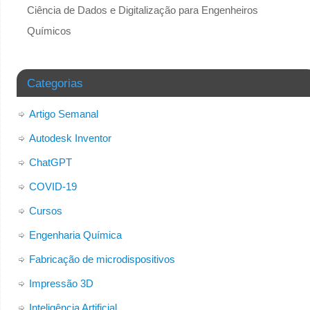
Ciência de Dados e Digitalização para Engenheiros
Químicos
Categorias
Artigo Semanal
Autodesk Inventor
ChatGPT
COVID-19
Cursos
Engenharia Química
Fabricação de microdispositivos
Impressão 3D
Inteligência Artificial