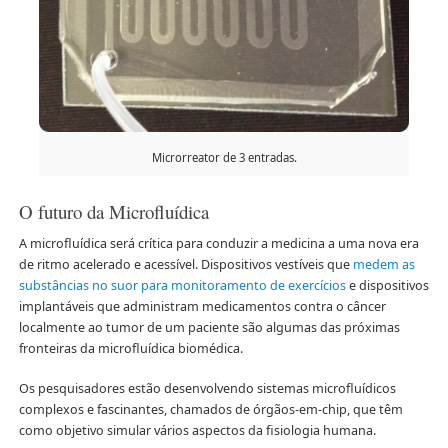
Microrreator de 3 entradas.
O futuro da Microfluídica
A microfluídica será crítica para conduzir a medicina a uma nova era
de ritmo acelerado e acessível. Dispositivos vestíveis que
medem as
substâncias no suor para monitoramento de exercícios
e dispositivos
implantáveis ​​que administram medicamentos contra o câncer
localmente ao tumor de um paciente são algumas das próximas
fronteiras da microfluídica biomédica.
Os pesquisadores estão desenvolvendo sistemas microfluídicos
complexos e fascinantes, chamados de órgãos-em-chip, que têm
como objetivo simular vários aspectos da fisiologia humana.