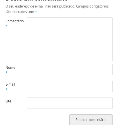
O seu endereço de e-mail não será publicado.
Campos obrigatórios
são marcados com
*
Comentário
*
Nome
*
E-mail
*
Site