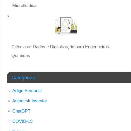
Microfluídica
Ciência de Dados e Digitalização para Engenheiros
Químicos
Categorias
Artigo Semanal
Autodesk Inventor
ChatGPT
COVID-19