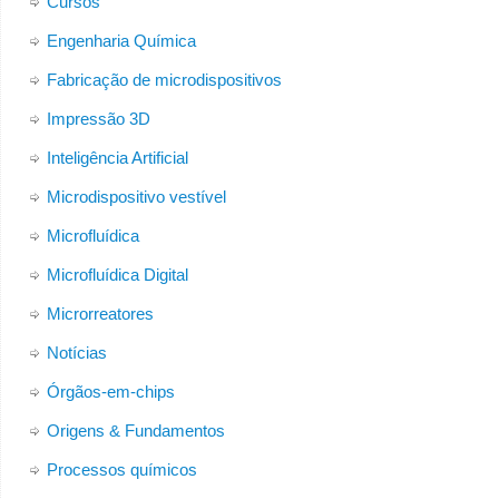
Cursos
Engenharia Química
Fabricação de microdispositivos
Impressão 3D
Inteligência Artificial
Microdispositivo vestível
Microfluídica
Microfluídica Digital
Microrreatores
Notícias
Órgãos-em-chips
Origens & Fundamentos
Processos químicos