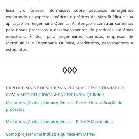
Esse livro fornece informações sobre pesquisas emergentes
explorando os aspectos teóricos e práticos da Microfluídica e sua
aplicação em Engenharia Química. A intenção é construir caminhos
para novos processos e desenvolvimentos de produtos em áreas
industriais. É ideal para engenheiros, químicos, empresas de
Microfluídica e Engenharia Química, acadêmicos, pesquisadores e
estudantes.
◊◊◊
EXPLORE MAIS E DESCUBRA A RELAÇÃO DESSE TRABALHO
COM A
MICROFLUÍDICA
&
ENGENHARIA QUÍMICA
Miniaturização das plantas químicas – Parte 1: Intensificação de
processos
Miniaturização das plantas químicas – Parte 2: Microfluídica
Como projetar uma indústria química em Marte?