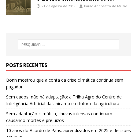
21 de agosto de 2019
Paulo Andreetto de Muzio
POSTS RECENTES
Bonn mostrou que a conta da crise climática continua sem
pagador
Sem dados, não há adaptação: a Trilha Agro do Centro de
Inteligência Artificial da Unicamp e o futuro da agricultura
Sem adaptação climática, chuvas intensas continuam
causando mortes e prejuízos
10 anos do Acordo de Paris: aprendizados em 2025 e decisões