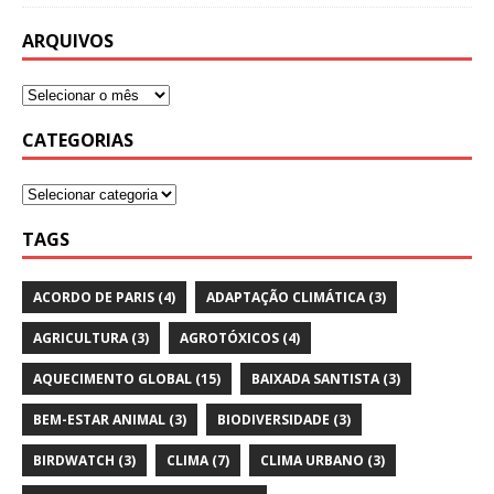
ARQUIVOS
CATEGORIAS
TAGS
ACORDO DE PARIS
(4)
ADAPTAÇÃO CLIMÁTICA
(3)
AGRICULTURA
(3)
AGROTÓXICOS
(4)
AQUECIMENTO GLOBAL
(15)
BAIXADA SANTISTA
(3)
BEM-ESTAR ANIMAL
(3)
BIODIVERSIDADE
(3)
BIRDWATCH
(3)
CLIMA
(7)
CLIMA URBANO
(3)