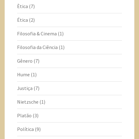
Ètica
(7)
Ética
(2)
Filosofia & Cinema
(1)
Filosofia da Ciência
(1)
Gênero
(7)
Hume
(1)
Justiça
(7)
Nietzsche
(1)
Platão
(3)
Política
(9)