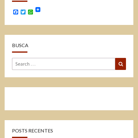
Facebook
Twitter
WhatsApp
BUSCA
POSTS RECENTES