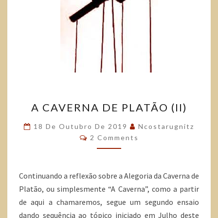
A CAVERNA DE PLATÃO (II)
18 De Outubro De 2019
Ncostarugnitz
2 Comments
Continuando a reflexão sobre a Alegoria da Caverna de
Platão, ou simplesmente “A Caverna”, como a partir
de aqui a chamaremos, segue um segundo ensaio
dando sequência ao tópico iniciado em Julho deste