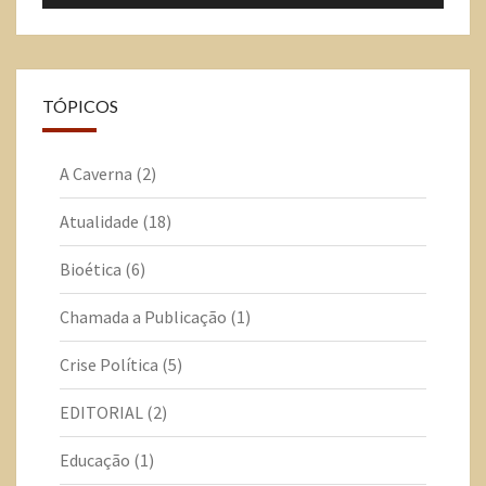
TÓPICOS
A Caverna
(2)
Atualidade
(18)
Bioética
(6)
Chamada a Publicação
(1)
Crise Política
(5)
EDITORIAL
(2)
Educação
(1)