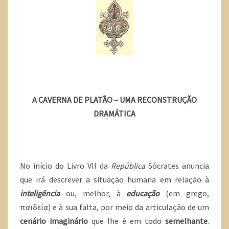
A CAVERNA DE PLATÃO – UMA RECONSTRUÇÃO
DRAMÁTICA
No início do Livro VII da
República
Sócrates anuncia
que irá descrever a situação humana em relação à
inteligência
ou, melhor, à
educação
(em grego,
παιδεία) e à sua falta, por meio da articulação de um
cenário imaginário
que lhe é em todo
semelhante
.