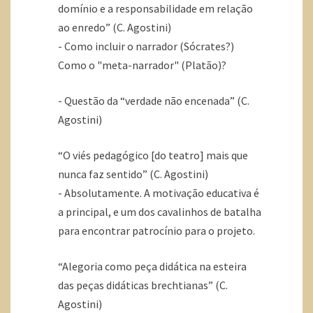
domínio e a responsabilidade em relação
ao enredo” (C. Agostini)
- Como incluir o narrador (Sócrates?)
Como o "meta-narrador" (Platão)?
- Questão da “verdade não encenada” (C.
Agostini)
“O viés pedagógico [do teatro] mais que
nunca faz sentido” (C. Agostini)
- Absolutamente. A motivação educativa é
a principal, e um dos cavalinhos de batalha
para encontrar patrocínio para o projeto.
“Alegoria como peça didática na esteira
das peças didáticas brechtianas” (C.
Agostini)