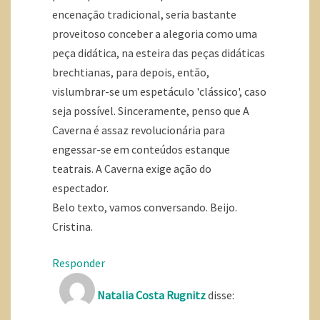
encenação tradicional, seria bastante
proveitoso conceber a alegoria como uma
peça didática, na esteira das peças didáticas
brechtianas, para depois, então,
vislumbrar-se um espetáculo 'clássico', caso
seja possível. Sinceramente, penso que A
Caverna é assaz revolucionária para
engessar-se em conteúdos estanque
teatrais. A Caverna exige ação do
espectador.
Belo texto, vamos conversando. Beijo.
Cristina.
Responder
Natalia Costa Rugnitz
disse: