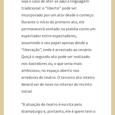
seja o caso de ater-se aqui à linguagem
tradicional: o “liberto” pode ser
incorporado por um ator desde o começo.
Durante o início do primeiro ato, ele
permanecerá sentado na platéia como um
espectador entre espectadores,
assumindo o seu papel apenas desde a
“liberação”, onde é arrastado ao cenário.
Quiçá o segundo ato pode ser realizado
nos bastidores ou, o que seria mais
ambicioso, no espaço aberto nos
arredores do teatro. O terceiro ato inteiro
deverá ser de novo no interior do recinto
inicial.
“A atuação do teatro é escrita pelo
dramaturgo e, portanto, ele é quem tem o