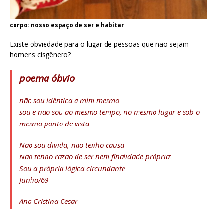
corpo: nosso espaço de ser e habitar
Existe obviedade para o lugar de pessoas que não sejam
homens cisgênero?
poema óbvio
não sou idêntica a mim mesmo
sou e não sou ao mesmo tempo, no mesmo lugar e sob o
mesmo ponto de vista
Não sou divida, não tenho causa
Não tenho razão de ser nem finalidade própria:
Sou a própria lógica circundante
Junho/69
Ana Cristina Cesar