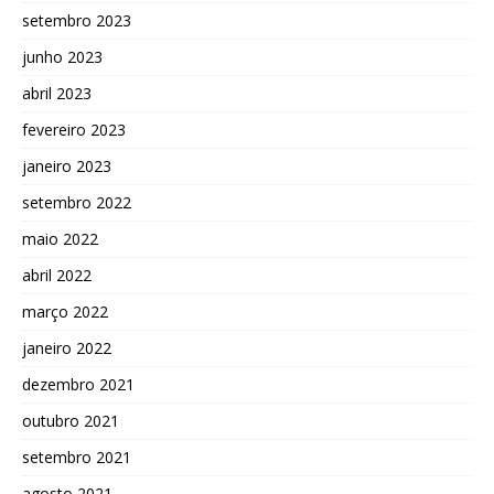
setembro 2023
junho 2023
abril 2023
fevereiro 2023
janeiro 2023
setembro 2022
maio 2022
abril 2022
março 2022
janeiro 2022
dezembro 2021
outubro 2021
setembro 2021
agosto 2021