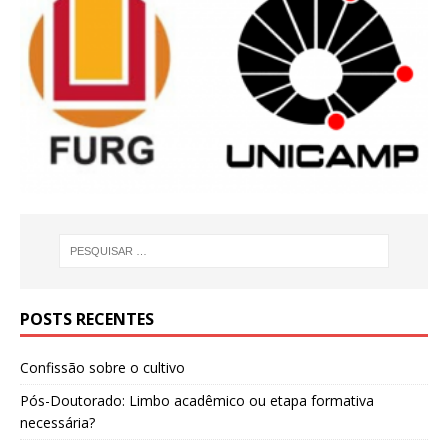
POSTS RECENTES
Confissão sobre o cultivo
Pós-Doutorado: Limbo acadêmico ou etapa formativa
necessária?