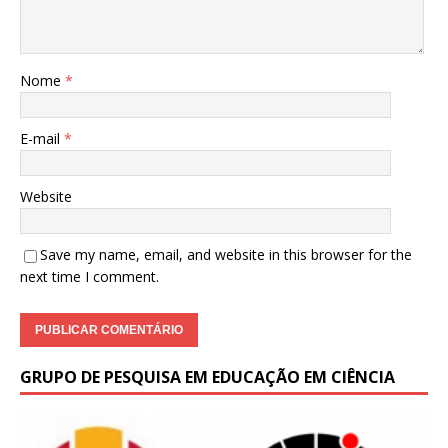
Nome
*
E-mail
*
Website
Save my name, email, and website in this browser for the
next time I comment.
GRUPO DE PESQUISA EM EDUCAÇÃO EM CIÊNCIA