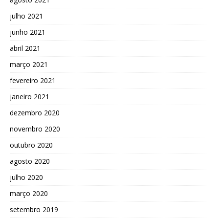
julho 2021
junho 2021
abril 2021
março 2021
fevereiro 2021
janeiro 2021
dezembro 2020
novembro 2020
outubro 2020
agosto 2020
julho 2020
março 2020
setembro 2019