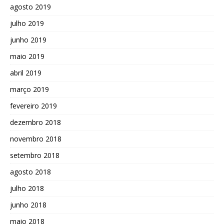
agosto 2019
julho 2019
junho 2019
maio 2019
abril 2019
março 2019
fevereiro 2019
dezembro 2018
novembro 2018
setembro 2018
agosto 2018
julho 2018
junho 2018
maio 2018