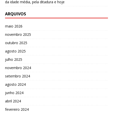
da idade média, pela ditadura e hoje
ARQUIVOS
maio 2026
novembro 2025
outubro 2025
agosto 2025
julho 2025
novembro 2024
setembro 2024
agosto 2024
junho 2024
abril 2024
fevereiro 2024