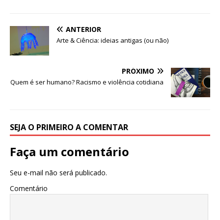
ANTERIOR
Arte & Ciência: ideias antigas (ou não)
PRÓXIMO
Quem é ser humano? Racismo e violência cotidiana
SEJA O PRIMEIRO A COMENTAR
Faça um comentário
Seu e-mail não será publicado.
Comentário