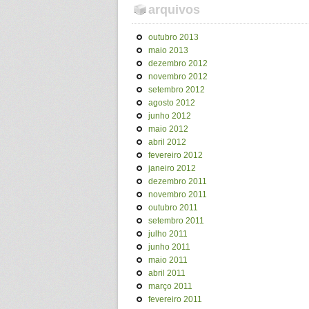
arquivos
outubro 2013
maio 2013
dezembro 2012
novembro 2012
setembro 2012
agosto 2012
junho 2012
maio 2012
abril 2012
fevereiro 2012
janeiro 2012
dezembro 2011
novembro 2011
outubro 2011
setembro 2011
julho 2011
junho 2011
maio 2011
abril 2011
março 2011
fevereiro 2011