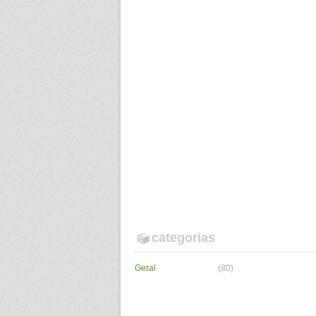
categorias
Geral
(80)