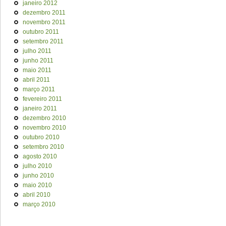
janeiro 2012
dezembro 2011
novembro 2011
outubro 2011
setembro 2011
julho 2011
junho 2011
maio 2011
abril 2011
março 2011
fevereiro 2011
janeiro 2011
dezembro 2010
novembro 2010
outubro 2010
setembro 2010
agosto 2010
julho 2010
junho 2010
maio 2010
abril 2010
março 2010