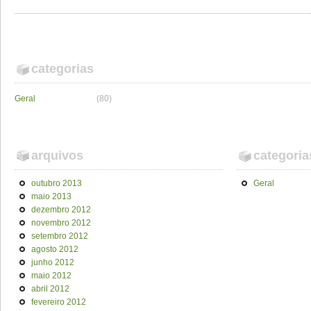
categorias
Geral
(80)
arquivos
categoria
outubro 2013
Geral
maio 2013
dezembro 2012
novembro 2012
setembro 2012
agosto 2012
junho 2012
maio 2012
abril 2012
fevereiro 2012