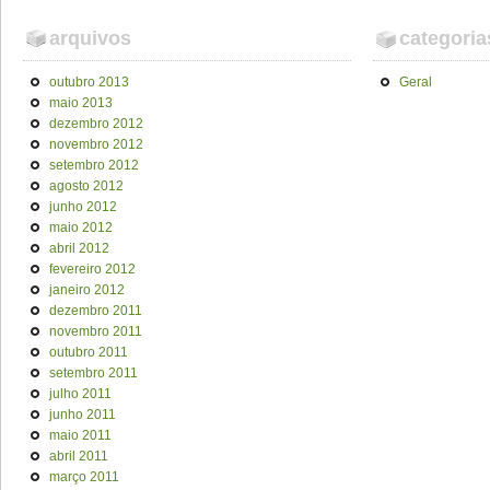
arquivos
categoria
outubro 2013
Geral
maio 2013
dezembro 2012
novembro 2012
setembro 2012
agosto 2012
junho 2012
maio 2012
abril 2012
fevereiro 2012
janeiro 2012
dezembro 2011
novembro 2011
outubro 2011
setembro 2011
julho 2011
junho 2011
maio 2011
abril 2011
março 2011