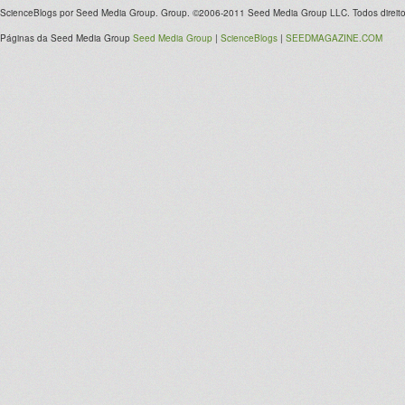
ScienceBlogs por Seed Media Group. Group. ©2006-2011 Seed Media Group LLC. Todos direito
Páginas da Seed Media Group
Seed Media Group
|
ScienceBlogs
|
SEEDMAGAZINE.COM