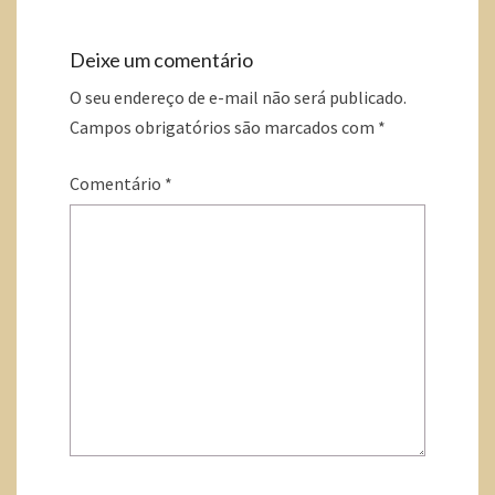
Deixe um comentário
O seu endereço de e-mail não será publicado.
Campos obrigatórios são marcados com
*
Comentário
*