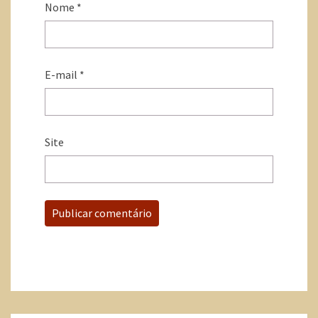
Nome
*
E-mail
*
Site