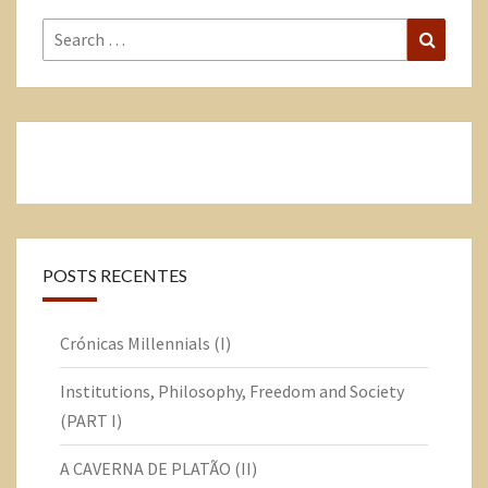
POSTS RECENTES
Crónicas Millennials (I)
Institutions, Philosophy, Freedom and Society
(PART I)
A CAVERNA DE PLATÃO (II)