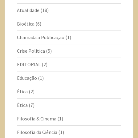
Atualidade
(18)
Bioética
(6)
Chamada a Publicação
(1)
Crise Política
(5)
EDITORIAL
(2)
Educação
(1)
Ética
(2)
Ètica
(7)
Filosofia & Cinema
(1)
Filosofia da Ciência
(1)