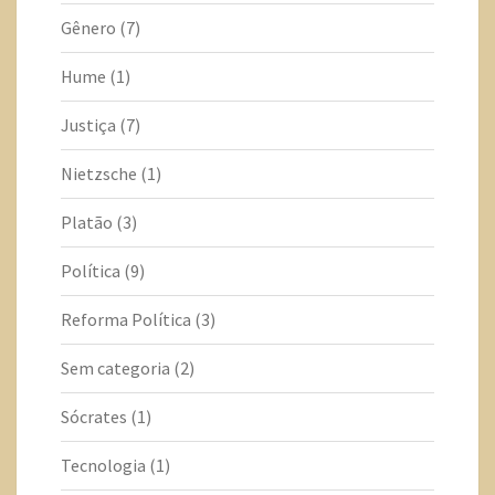
Gênero
(7)
Hume
(1)
Justiça
(7)
Nietzsche
(1)
Platão
(3)
Política
(9)
Reforma Política
(3)
Sem categoria
(2)
Sócrates
(1)
Tecnologia
(1)