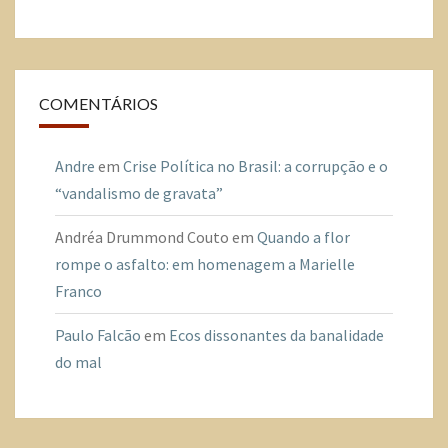
COMENTÁRIOS
Andre
em
Crise Política no Brasil: a corrupção e o
“vandalismo de gravata”
Andréa Drummond Couto
em
Quando a flor
rompe o asfalto: em homenagem a Marielle
Franco
Paulo Falcão
em
Ecos dissonantes da banalidade
do mal