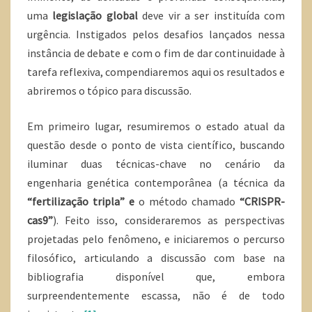
uma
legislação global
deve vir a ser instituída com
urgência. Instigados pelos desafios lançados nessa
instância de debate e com o fim de dar continuidade à
tarefa reflexiva, compendiaremos aqui os resultados e
abriremos o tópico para discussão.
Em primeiro lugar, resumiremos o estado atual da
questão desde o ponto de vista científico, buscando
iluminar duas técnicas-chave no cenário da
engenharia genética contemporânea (a técnica da
“fertilização tripla” e
o método chamado
“CRISPR-
cas9”
). Feito isso, consideraremos as perspectivas
projetadas pelo fenômeno, e iniciaremos o percurso
filosófico, articulando a discussão com base na
bibliografia disponível que, embora
surpreendentemente escassa, não é de todo