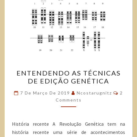
ENTENDENDO AS TÉCNICAS
DE EDIÇÃO GENÉTICA
7 De Março De 2019
Ncostarugnitz
2
Comments
História recente A Revolução Genética tem na
história recente uma série de acontecimentos