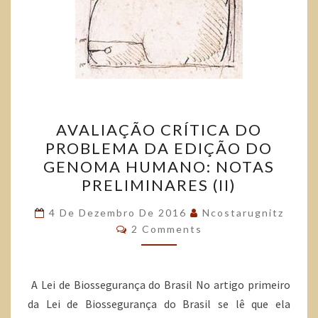
AVALIAÇÃO CRÍTICA DO
PROBLEMA DA EDIÇÃO DO
GENOMA HUMANO: NOTAS
PRELIMINARES (II)
4 De Dezembro De 2016
Ncostarugnitz
2 Comments
A Lei de Biossegurança do Brasil No artigo primeiro
da Lei de Biossegurança do Brasil se lê que ela