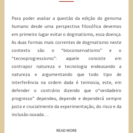
Para poder avaliar a questão da edição do genoma
humano desde uma perspectiva filosófica devemos
em primeiro lugar evitar o dogmatismo, essa doença.
As duas formas mais correntes de dogmatismo neste
contexto são o “bioconservatismo” e o
“tecnoprogressismo”: aquele consiste em
contrapor natureza e tecnologia endeusando a
natureza e argumentando que todo tipo de
interferência na ordem dada é teimosia, este, em
defender o contrário dizendo que o“verdadeiro
progresso” dependeu, depende e dependerá sempre
justa e crucialmente da experimentação, do risco e da
inclusão ousada…
READ MORE