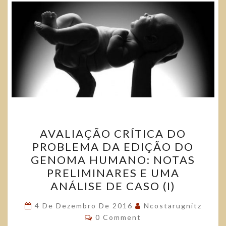
AVALIAÇÃO CRÍTICA DO
PROBLEMA DA EDIÇÃO DO
GENOMA HUMANO: NOTAS
PRELIMINARES E UMA
ANÁLISE DE CASO (I)
4 De Dezembro De 2016
Ncostarugnitz
0 Comment