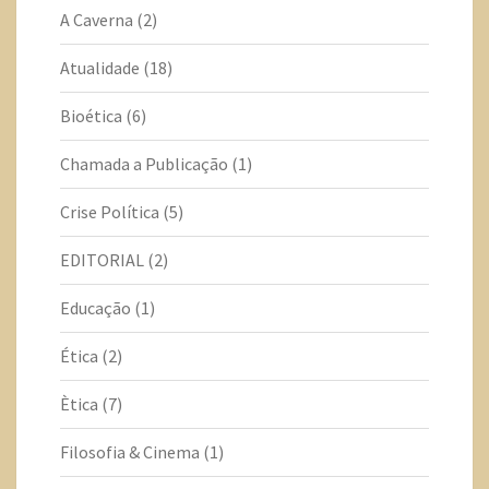
A Caverna
(2)
Atualidade
(18)
Bioética
(6)
Chamada a Publicação
(1)
Crise Política
(5)
EDITORIAL
(2)
Educação
(1)
Ética
(2)
Ètica
(7)
Filosofia & Cinema
(1)