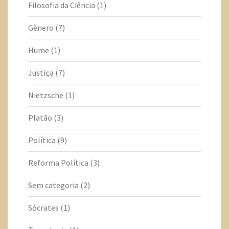
Filosofia da Ciência
(1)
Gênero
(7)
Hume
(1)
Justiça
(7)
Nietzsche
(1)
Platão
(3)
Política
(9)
Reforma Política
(3)
Sem categoria
(2)
Sócrates
(1)