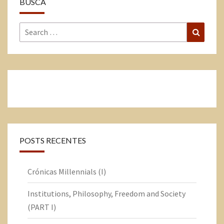
BUSCA
POSTS RECENTES
Crónicas Millennials (I)
Institutions, Philosophy, Freedom and Society
(PART I)