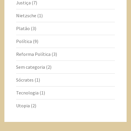
Justiça
(7)
Nietzsche
(1)
Platão
(3)
Política
(9)
Reforma Política
(3)
Sem categoria
(2)
Sócrates
(1)
Tecnologia
(1)
Utopia
(2)