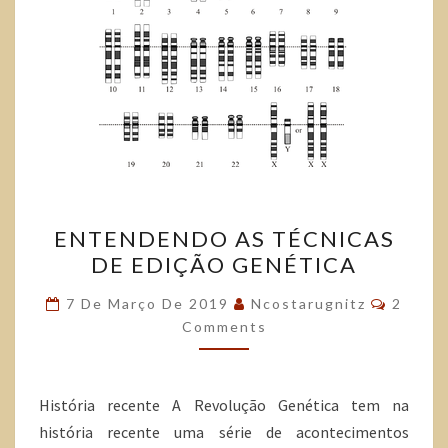
ENTENDENDO AS TÉCNICAS
DE EDIÇÃO GENÉTICA
7 De Março De 2019
Ncostarugnitz
2
Comments
História recente A Revolução Genética tem na
história recente uma série de acontecimentos