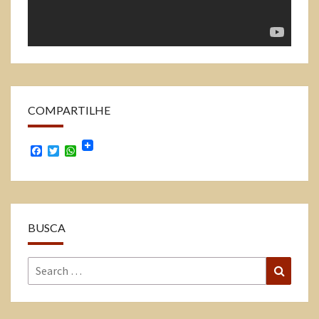
COMPARTILHE
Facebook
Twitter
WhatsApp
BUSCA