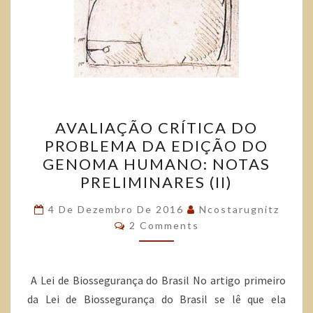
AVALIAÇÃO CRÍTICA DO
PROBLEMA DA EDIÇÃO DO
GENOMA HUMANO: NOTAS
PRELIMINARES (II)
4 De Dezembro De 2016
Ncostarugnitz
2 Comments
A Lei de Biossegurança do Brasil No artigo primeiro
da Lei de Biossegurança do Brasil se lê que ela