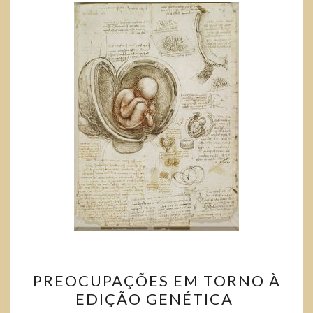
PREOCUPAÇÕES EM TORNO À
EDIÇÃO GENÉTICA