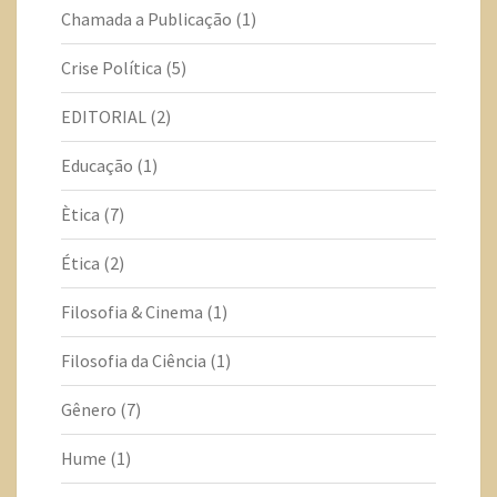
Chamada a Publicação
(1)
Crise Política
(5)
EDITORIAL
(2)
Educação
(1)
Ètica
(7)
Ética
(2)
Filosofia & Cinema
(1)
Filosofia da Ciência
(1)
Gênero
(7)
Hume
(1)