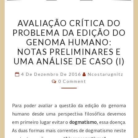
AVALIAÇÃO CRÍTICA DO
PROBLEMA DA EDIÇÃO DO
GENOMA HUMANO:
NOTAS PRELIMINARES E
UMA ANÁLISE DE CASO (I)
4 De Dezembro De 2016
Ncostarugnitz
0 Comment
Para poder avaliar a questão da edição do genoma
humano desde uma perspectiva filosófica devemos
em primeiro lugar evitar o
dogmatismo
, essa doença.
As duas formas mais correntes de dogmatismo neste