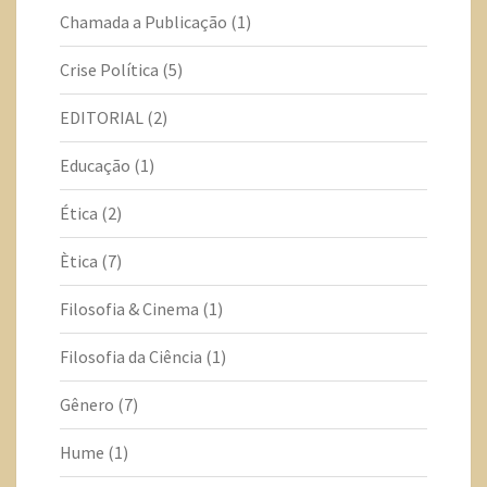
Chamada a Publicação
(1)
Crise Política
(5)
EDITORIAL
(2)
Educação
(1)
Ética
(2)
Ètica
(7)
Filosofia & Cinema
(1)
Filosofia da Ciência
(1)
Gênero
(7)
Hume
(1)