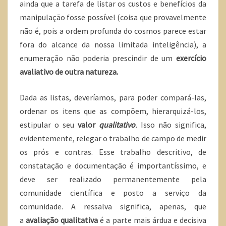
ainda que a tarefa de listar os custos e benefícios da
manipulação fosse possível (coisa que provavelmente
não é, pois a ordem profunda do cosmos parece estar
fora do alcance da nossa limitada inteligência), a
enumeração não poderia prescindir de um
exercício
avaliativo de outra natureza.
Dada as listas, deveríamos, para poder compará-las,
ordenar os itens que as compõem, hierarquizá-los,
estipular o seu
valor
qualitativo
.
Isso não significa,
evidentemente, relegar o trabalho de campo de medir
os prós e contras. Esse trabalho descritivo, de
constatação e documentação é importantíssimo, e
deve ser realizado permanentemente pela
comunidade científica e posto a serviço da
comunidade. A ressalva significa, apenas, que
a
avaliação qualitativa
é a parte mais árdua e decisiva