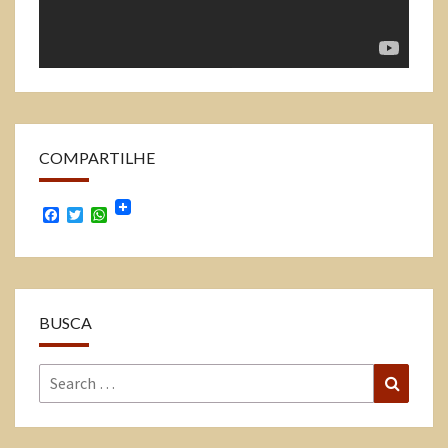
COMPARTILHE
Facebook
Twitter
WhatsApp
BUSCA