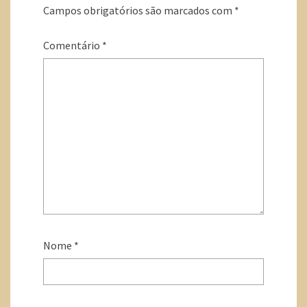
Campos obrigatórios são marcados com
*
Comentário
*
Nome
*