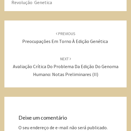
Revolução Genetica
PREVIOUS
Preocupações Em Torno À Edição Genética
NEXT
Avaliação Crítica Do Problema Da Edição Do Genoma
Humano: Notas Preliminares (II)
Deixe um comentário
O seu endereço de e-mail não será publicado.