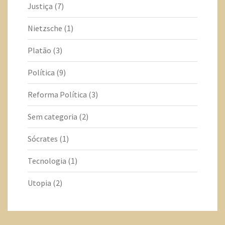
Justiça
(7)
Nietzsche
(1)
Platão
(3)
Política
(9)
Reforma Política
(3)
Sem categoria
(2)
Sócrates
(1)
Tecnologia
(1)
Utopia
(2)