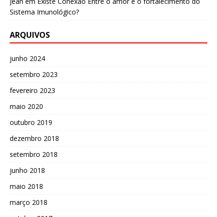
Jean
em
Existe Conexão Entre o amor e o fortalecimento do
Sistema Imunológico?
ARQUIVOS
junho 2024
setembro 2023
fevereiro 2023
maio 2020
outubro 2019
dezembro 2018
setembro 2018
junho 2018
maio 2018
março 2018