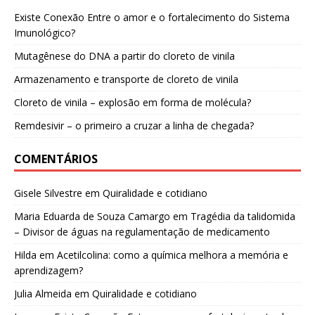
Existe Conexão Entre o amor e o fortalecimento do Sistema
Imunológico?
Mutagênese do DNA a partir do cloreto de vinila
Armazenamento e transporte de cloreto de vinila
Cloreto de vinila – explosão em forma de molécula?
Remdesivir – o primeiro a cruzar a linha de chegada?
COMENTÁRIOS
Gisele Silvestre
em
Quiralidade e cotidiano
Maria Eduarda de Souza Camargo
em
Tragédia da talidomida
– Divisor de águas na regulamentação de medicamento
Hilda
em
Acetilcolina: como a química melhora a memória e
aprendizagem?
Julia Almeida
em
Quiralidade e cotidiano