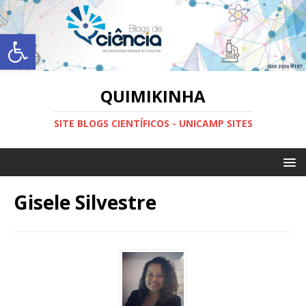
Abrir a barra de ferramentas
QUIMIKINHA
SITE BLOGS CIENTÍFICOS - UNICAMP SITES
Gisele Silvestre