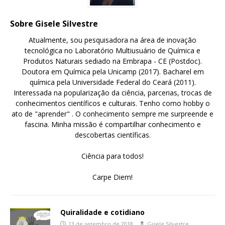
Sobre Gisele Silvestre
Atualmente, sou pesquisadora na área de inovação
tecnológica no Laboratório Multiusuário de Química e
Produtos Naturais sediado na Embrapa - CE (Postdoc).
Doutora em Química pela Unicamp (2017). Bacharel em
química pela Universidade Federal do Ceará (2011).
Interessada na popularização da ciência, parcerias, trocas de
conhecimentos científicos e culturais. Tenho como hobby o
ato de "aprender" . O conhecimento sempre me surpreende e
fascina. Minha missão é compartilhar conhecimento e
descobertas científicas.
Ciência para todos!
Carpe Diem!
Quiralidade e cotidiano
13 de setembro de 2018
Gisele Silvestre