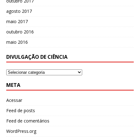
outubro 2017
agosto 2017
maio 2017
outubro 2016
maio 2016
DIVULGAÇÃO DE CIÊNCIA
META
Acessar
Feed de posts
Feed de comentários
WordPress.org