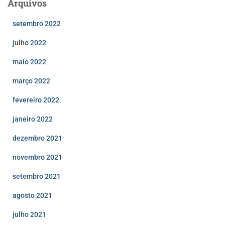
Arquivos
setembro 2022
julho 2022
maio 2022
março 2022
fevereiro 2022
janeiro 2022
dezembro 2021
novembro 2021
setembro 2021
agosto 2021
julho 2021