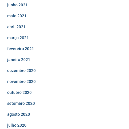
junho 2021
maio 2021
abril 2021
março 2021
fevereiro 2021
janeiro 2021
dezembro 2020
novembro 2020
outubro 2020
setembro 2020
agosto 2020
julho 2020