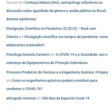
Rennan
em
Conheça Debora Diniz, antropóloga referência na
discussão sobre igualdade de gênero e saúde pública no Brasil
durante epidemias
Divulgação Científica na Pandemia (S12E15) – Rock com
Ciência
em
Divulgação científica em tempos de pandemia: como
elaboramos conteúdos?
Psicóloga Daniela Carneiro
em
A COVID-19 e a Sociedade: uso e
cobrança de Equipamentos de Proteção Individuais
Processo Produtivo de Vacinas e a Engenharia Química | Propeq
em
Como os engenheiros químicos podem contribuir para
combater o COVID-19?
advogado criminal
em
300 dias de Especial Covid-19