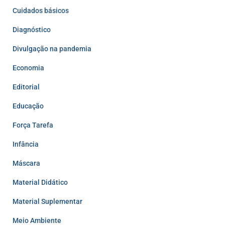
Cuidados básicos
Diagnóstico
Divulgação na pandemia
Economia
Editorial
Educação
Força Tarefa
Infância
Máscara
Material Didático
Material Suplementar
Meio Ambiente