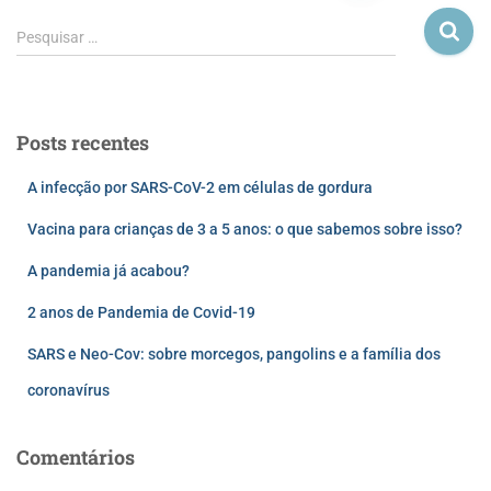
Pesquisar …
Posts recentes
A infecção por SARS-CoV-2 em células de gordura
Vacina para crianças de 3 a 5 anos: o que sabemos sobre isso?
A pandemia já acabou?
2 anos de Pandemia de Covid-19
SARS e Neo-Cov: sobre morcegos, pangolins e a família dos
coronavírus
Comentários