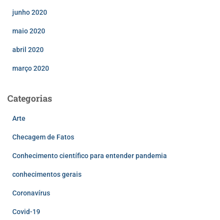
junho 2020
maio 2020
abril 2020
março 2020
Categorias
Arte
Checagem de Fatos
Conhecimento científico para entender pandemia
conhecimentos gerais
Coronavírus
Covid-19