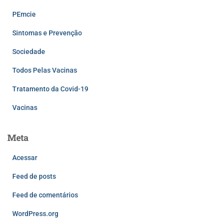
PEmcie
Sintomas e Prevenção
Sociedade
Todos Pelas Vacinas
Tratamento da Covid-19
Vacinas
Meta
Acessar
Feed de posts
Feed de comentários
WordPress.org