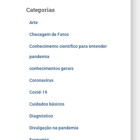
Categorias
Arte
Checagem de Fatos
Conhecimento científico para entender
pandemia
conhecimentos gerais
Coronavírus
Covid-19
Cuidados básicos
Diagnóstico
Divulgação na pandemia
Economia