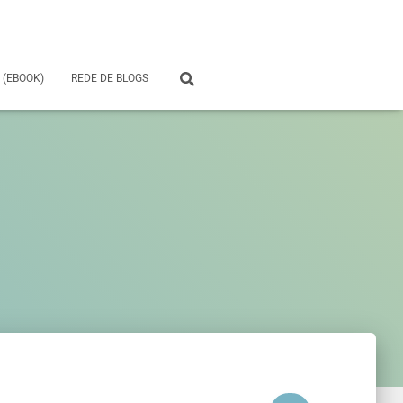
 (EBOOK)
REDE DE BLOGS