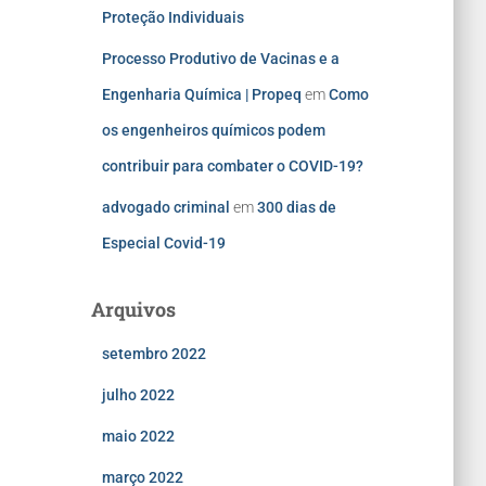
Proteção Individuais
Processo Produtivo de Vacinas e a
Engenharia Química | Propeq
em
Como
os engenheiros químicos podem
contribuir para combater o COVID-19?
advogado criminal
em
300 dias de
Especial Covid-19
Arquivos
setembro 2022
julho 2022
maio 2022
março 2022