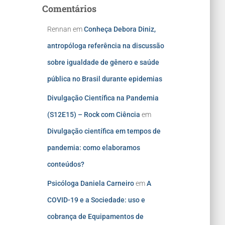
Comentários
Rennan
em
Conheça Debora Diniz,
antropóloga referência na discussão
sobre igualdade de gênero e saúde
pública no Brasil durante epidemias
Divulgação Científica na Pandemia
(S12E15) – Rock com Ciência
em
Divulgação científica em tempos de
pandemia: como elaboramos
conteúdos?
Psicóloga Daniela Carneiro
em
A
COVID-19 e a Sociedade: uso e
cobrança de Equipamentos de