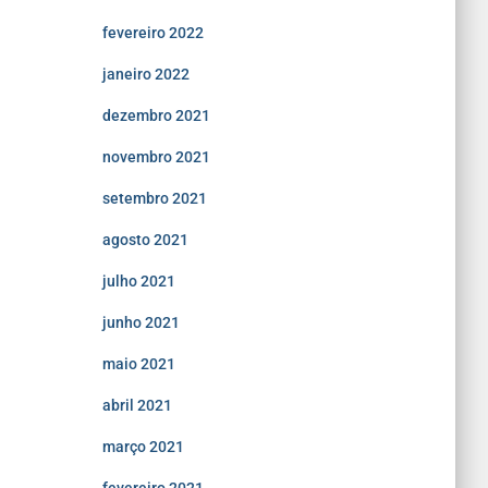
fevereiro 2022
janeiro 2022
dezembro 2021
novembro 2021
setembro 2021
agosto 2021
julho 2021
junho 2021
maio 2021
abril 2021
março 2021