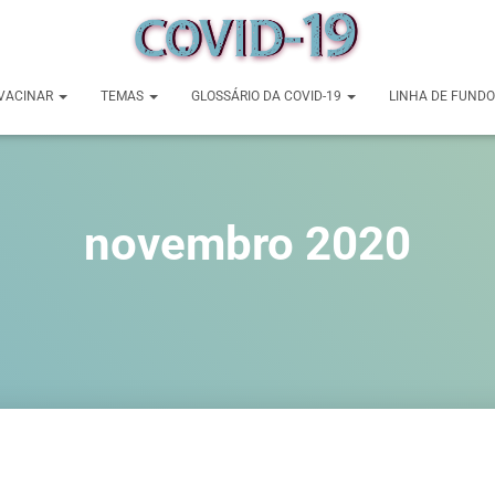
VACINAR
TEMAS
GLOSSÁRIO DA COVID-19
LINHA DE FUNDO
novembro 2020