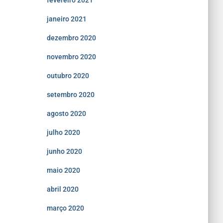
fevereiro 2021
janeiro 2021
dezembro 2020
novembro 2020
outubro 2020
setembro 2020
agosto 2020
julho 2020
junho 2020
maio 2020
abril 2020
março 2020