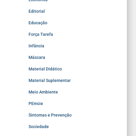
Editorial
Educação
Força Tarefa
Infância
Máscara
Material Didático
Material Suplementar
Meio Ambiente
PEmcie
Sintomas e Prevenção
Sociedade