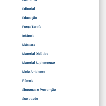
Editorial
Educação
Força Tarefa
Infância
Máscara
Material Didático
Material Suplementar
Meio Ambiente
PEmcie
Sintomas e Prevenção
Sociedade