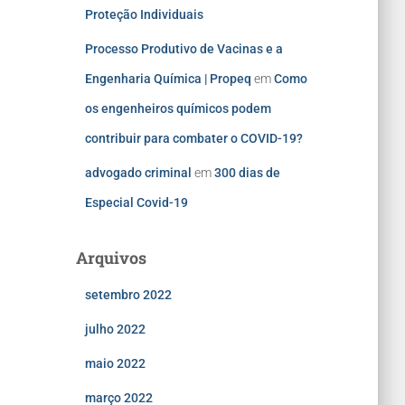
Proteção Individuais
Processo Produtivo de Vacinas e a
Engenharia Química | Propeq
em
Como
os engenheiros químicos podem
contribuir para combater o COVID-19?
advogado criminal
em
300 dias de
Especial Covid-19
Arquivos
setembro 2022
julho 2022
maio 2022
março 2022