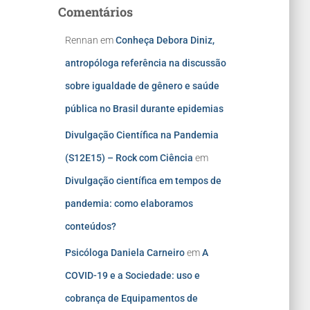
Comentários
Rennan
em
Conheça Debora Diniz,
antropóloga referência na discussão
sobre igualdade de gênero e saúde
pública no Brasil durante epidemias
Divulgação Científica na Pandemia
(S12E15) – Rock com Ciência
em
Divulgação científica em tempos de
pandemia: como elaboramos
conteúdos?
Psicóloga Daniela Carneiro
em
A
COVID-19 e a Sociedade: uso e
cobrança de Equipamentos de