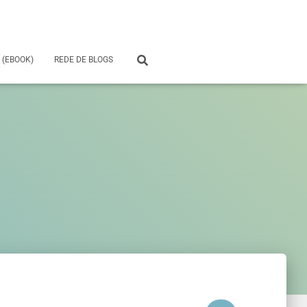
 (EBOOK)
REDE DE BLOGS