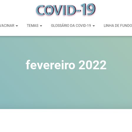
VACINAR
TEMAS
GLOSSÁRIO DA COVID-19
LINHA DE FUNDO
fevereiro 2022