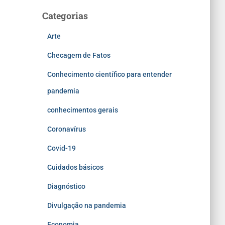
Categorias
Arte
Checagem de Fatos
Conhecimento científico para entender
pandemia
conhecimentos gerais
Coronavírus
Covid-19
Cuidados básicos
Diagnóstico
Divulgação na pandemia
Economia