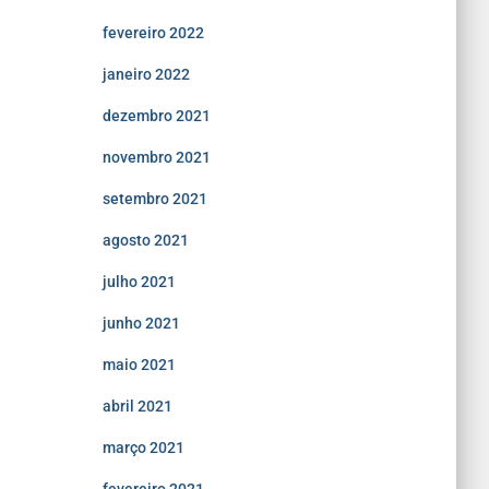
fevereiro 2022
janeiro 2022
dezembro 2021
novembro 2021
setembro 2021
agosto 2021
julho 2021
junho 2021
maio 2021
abril 2021
março 2021