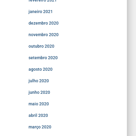
fevereiro 2021
janeiro 2021
dezembro 2020
novembro 2020
outubro 2020
setembro 2020
agosto 2020
julho 2020
junho 2020
maio 2020
abril 2020
março 2020