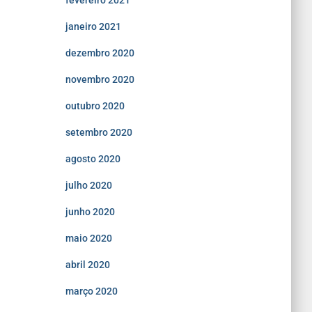
fevereiro 2021
janeiro 2021
dezembro 2020
novembro 2020
outubro 2020
setembro 2020
agosto 2020
julho 2020
junho 2020
maio 2020
abril 2020
março 2020