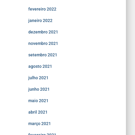
fevereiro 2022
janeiro 2022
dezembro 2021
novembro 2021
setembro 2021
agosto 2021
julho 2021
junho 2021
maio 2021
abril 2021
março 2021