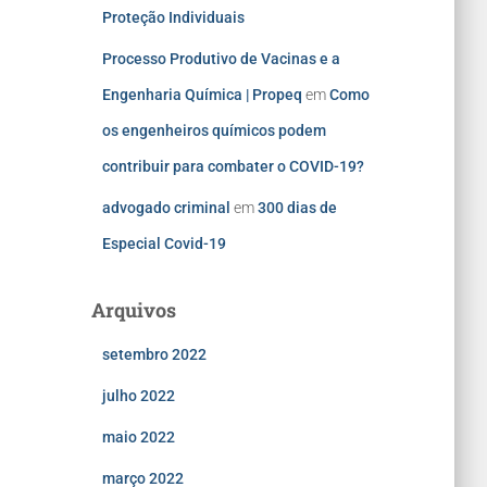
Proteção Individuais
Processo Produtivo de Vacinas e a
Engenharia Química | Propeq
em
Como
os engenheiros químicos podem
contribuir para combater o COVID-19?
advogado criminal
em
300 dias de
Especial Covid-19
Arquivos
setembro 2022
julho 2022
maio 2022
março 2022