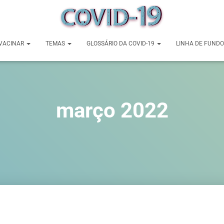
VACINAR
TEMAS
GLOSSÁRIO DA COVID-19
LINHA DE FUNDO
março 2022