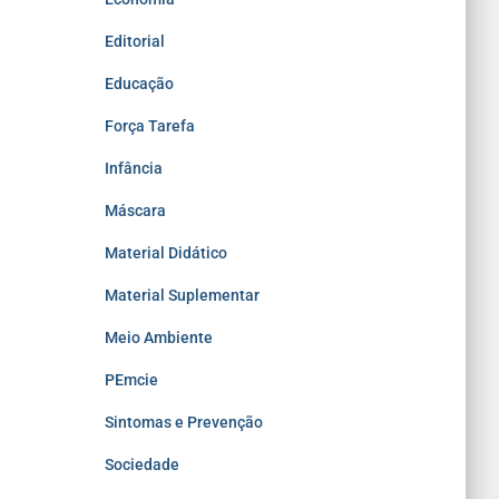
Editorial
Educação
Força Tarefa
Infância
Máscara
Material Didático
Material Suplementar
Meio Ambiente
PEmcie
Sintomas e Prevenção
Sociedade