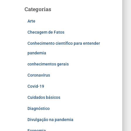
Categorias
Arte
Checagem de Fatos
Conhecimento científico para entender
pandemia
conhecimentos gerais
Coronavírus
Covid-19
Cuidados básicos
Diagnóstico
Divulgação na pandemia
Economia