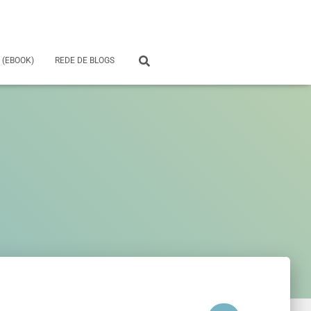
 (EBOOK)
REDE DE BLOGS