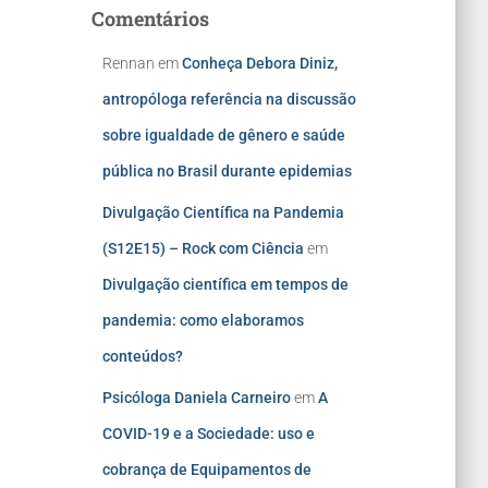
Comentários
Rennan
em
Conheça Debora Diniz,
antropóloga referência na discussão
sobre igualdade de gênero e saúde
pública no Brasil durante epidemias
Divulgação Científica na Pandemia
(S12E15) – Rock com Ciência
em
Divulgação científica em tempos de
pandemia: como elaboramos
conteúdos?
Psicóloga Daniela Carneiro
em
A
COVID-19 e a Sociedade: uso e
cobrança de Equipamentos de