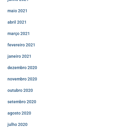
maio 2021
abril 2021
março 2021
fevereiro 2021
janeiro 2021
dezembro 2020
novembro 2020
outubro 2020
setembro 2020
agosto 2020
julho 2020