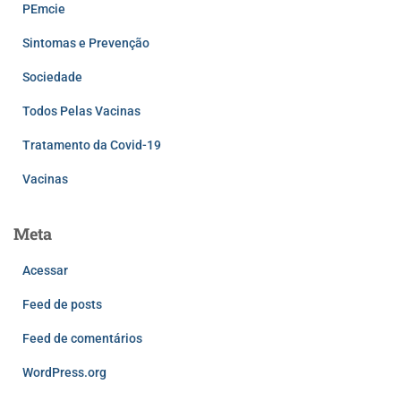
PEmcie
Sintomas e Prevenção
Sociedade
Todos Pelas Vacinas
Tratamento da Covid-19
Vacinas
Meta
Acessar
Feed de posts
Feed de comentários
WordPress.org