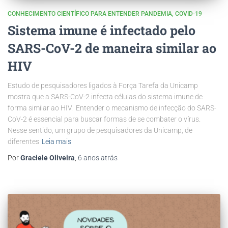
CONHECIMENTO CIENTÍFICO PARA ENTENDER PANDEMIA
COVID-19
Sistema imune é infectado pelo
SARS-CoV-2 de maneira similar ao
HIV
Estudo de pesquisadores ligados à Força Tarefa da Unicamp
mostra que a SARS-CoV-2 infecta células do sistema imune de
forma similar ao HIV. Entender o mecanismo de infecção do SARS-
CoV-2 é essencial para buscar formas de se combater o vírus.
Nesse sentido, um grupo de pesquisadores da Unicamp, de
diferentes
Leia mais
Por
Graciele Oliveira
,
6 anos
atrás