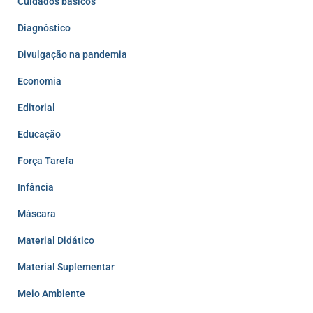
Cuidados básicos
Diagnóstico
Divulgação na pandemia
Economia
Editorial
Educação
Força Tarefa
Infância
Máscara
Material Didático
Material Suplementar
Meio Ambiente