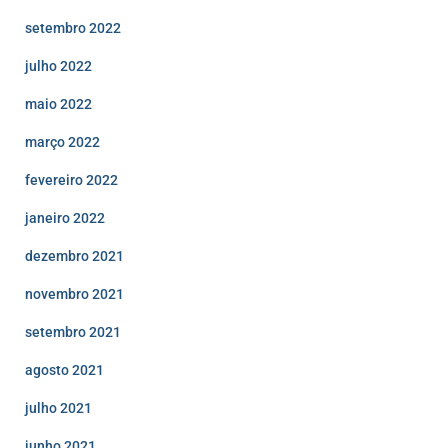
setembro 2022
julho 2022
maio 2022
março 2022
fevereiro 2022
janeiro 2022
dezembro 2021
novembro 2021
setembro 2021
agosto 2021
julho 2021
junho 2021