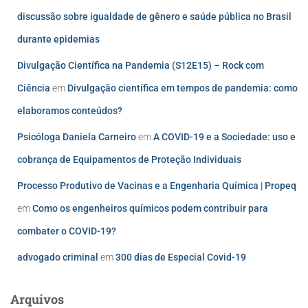
discussão sobre igualdade de gênero e saúde pública no Brasil
durante epidemias
Divulgação Científica na Pandemia (S12E15) – Rock com
Ciência
em
Divulgação científica em tempos de pandemia: como
elaboramos conteúdos?
Psicóloga Daniela Carneiro
em
A COVID-19 e a Sociedade: uso e
cobrança de Equipamentos de Proteção Individuais
Processo Produtivo de Vacinas e a Engenharia Química | Propeq
em
Como os engenheiros químicos podem contribuir para
combater o COVID-19?
advogado criminal
em
300 dias de Especial Covid-19
Arquivos