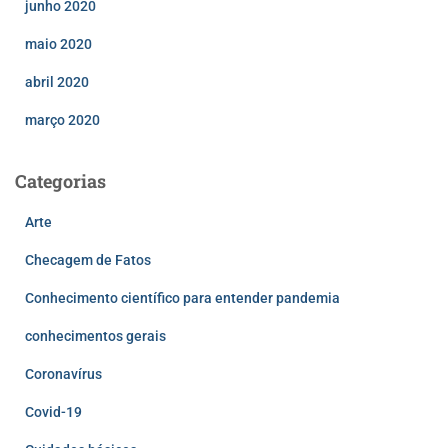
junho 2020
maio 2020
abril 2020
março 2020
Categorias
Arte
Checagem de Fatos
Conhecimento científico para entender pandemia
conhecimentos gerais
Coronavírus
Covid-19