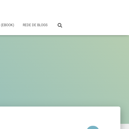
 (EBOOK)
REDE DE BLOGS