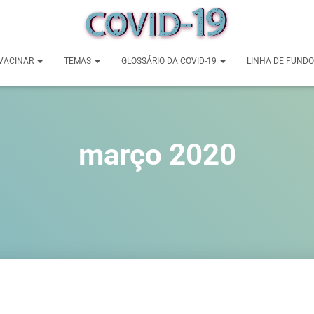
VACINAR
TEMAS
GLOSSÁRIO DA COVID-19
LINHA DE FUNDO
março 2020