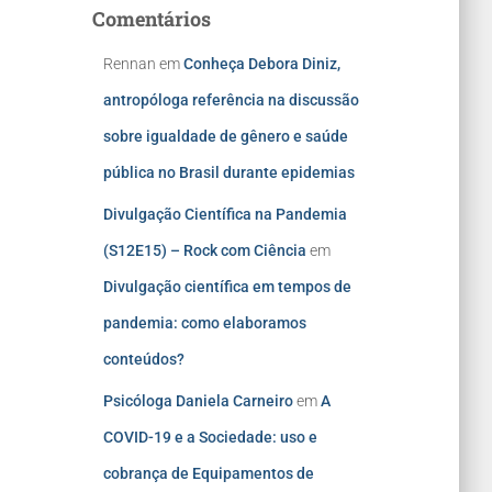
Comentários
Rennan
em
Conheça Debora Diniz,
antropóloga referência na discussão
sobre igualdade de gênero e saúde
pública no Brasil durante epidemias
Divulgação Científica na Pandemia
(S12E15) – Rock com Ciência
em
Divulgação científica em tempos de
pandemia: como elaboramos
conteúdos?
Psicóloga Daniela Carneiro
em
A
COVID-19 e a Sociedade: uso e
cobrança de Equipamentos de