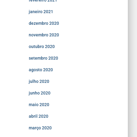
fevereiro 2021
janeiro 2021
dezembro 2020
novembro 2020
outubro 2020
setembro 2020
agosto 2020
julho 2020
junho 2020
maio 2020
abril 2020
março 2020