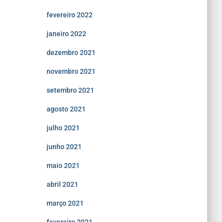
fevereiro 2022
janeiro 2022
dezembro 2021
novembro 2021
setembro 2021
agosto 2021
julho 2021
junho 2021
maio 2021
abril 2021
março 2021