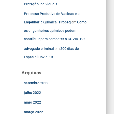
Proteção Individuais
Processo Produtivo de Vacinas e a
Engenharia Química | Propeq
em
Como
os engenheiros químicos podem
contribuir para combater o COVID-19?
advogado criminal
em
300 dias de
Especial Covid-19
Arquivos
setembro 2022
julho 2022
maio 2022
março 2022