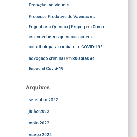
Proteção Individuais
Processo Produtivo de Vacinas e a
Engenharia Química | Propeq
em
Como
os engenheiros químicos podem
contribuir para combater o COVID-19?
advogado criminal
em
300 dias de
Especial Covid-19
Arquivos
setembro 2022
julho 2022
maio 2022
março 2022