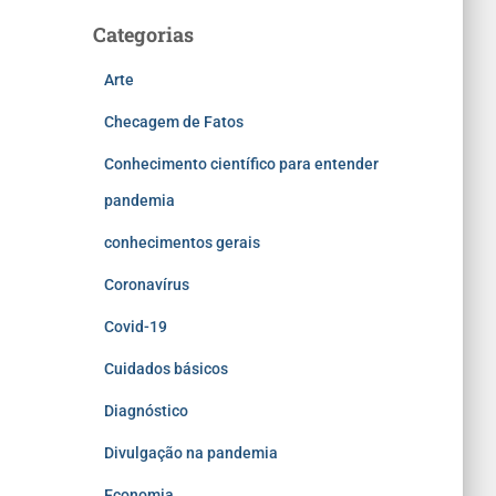
Categorias
Arte
Checagem de Fatos
Conhecimento científico para entender
pandemia
conhecimentos gerais
Coronavírus
Covid-19
Cuidados básicos
Diagnóstico
Divulgação na pandemia
Economia