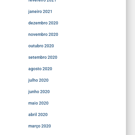
fevereiro 2021
janeiro 2021
dezembro 2020
novembro 2020
outubro 2020
setembro 2020
agosto 2020
julho 2020
junho 2020
maio 2020
abril 2020
março 2020