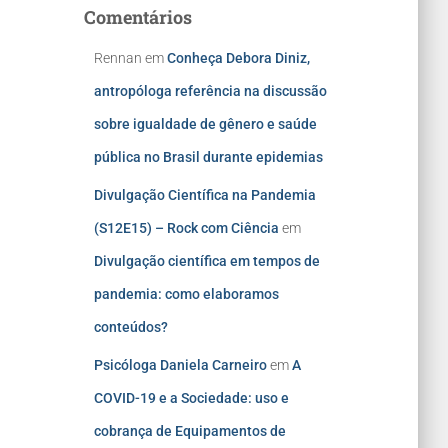
Comentários
Rennan
em
Conheça Debora Diniz,
antropóloga referência na discussão
sobre igualdade de gênero e saúde
pública no Brasil durante epidemias
Divulgação Científica na Pandemia
(S12E15) – Rock com Ciência
em
Divulgação científica em tempos de
pandemia: como elaboramos
conteúdos?
Psicóloga Daniela Carneiro
em
A
COVID-19 e a Sociedade: uso e
cobrança de Equipamentos de