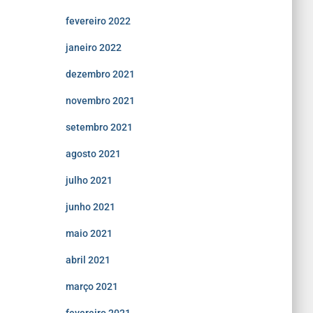
fevereiro 2022
janeiro 2022
dezembro 2021
novembro 2021
setembro 2021
agosto 2021
julho 2021
junho 2021
maio 2021
abril 2021
março 2021