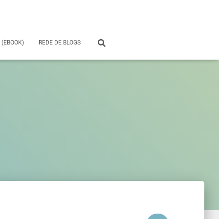
 (EBOOK)
REDE DE BLOGS