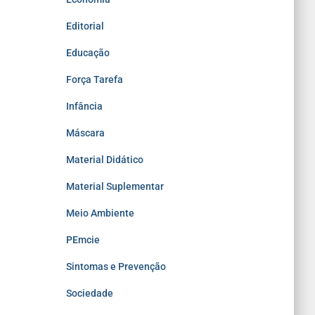
Editorial
Educação
Força Tarefa
Infância
Máscara
Material Didático
Material Suplementar
Meio Ambiente
PEmcie
Sintomas e Prevenção
Sociedade