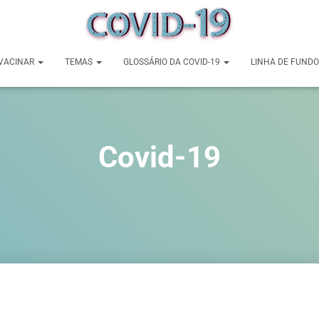
VACINAR
TEMAS
GLOSSÁRIO DA COVID-19
LINHA DE FUNDO
Covid-19