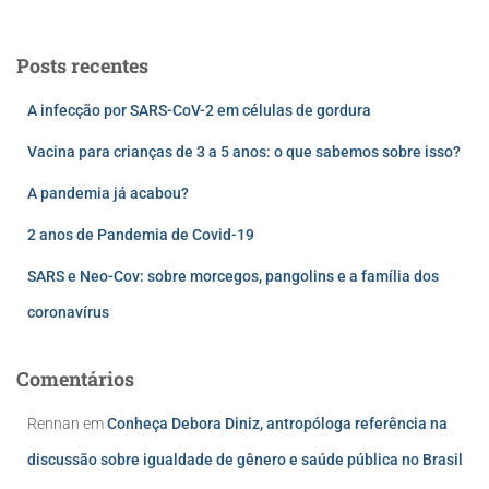
Posts recentes
A infecção por SARS-CoV-2 em células de gordura
Vacina para crianças de 3 a 5 anos: o que sabemos sobre isso?
A pandemia já acabou?
2 anos de Pandemia de Covid-19
SARS e Neo-Cov: sobre morcegos, pangolins e a família dos
coronavírus
Comentários
Rennan
em
Conheça Debora Diniz, antropóloga referência na
discussão sobre igualdade de gênero e saúde pública no Brasil