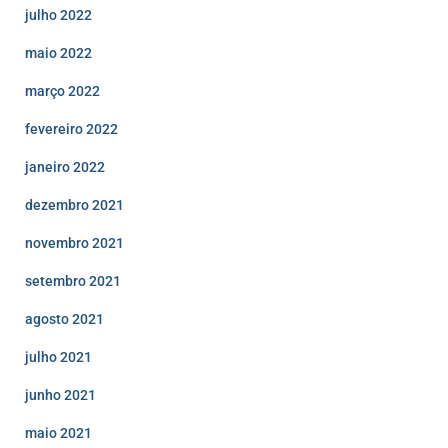
julho 2022
maio 2022
março 2022
fevereiro 2022
janeiro 2022
dezembro 2021
novembro 2021
setembro 2021
agosto 2021
julho 2021
junho 2021
maio 2021