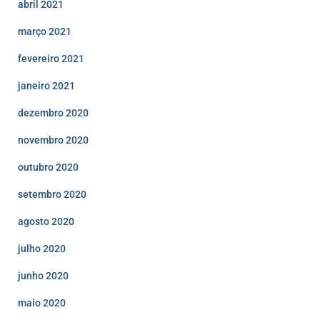
abril 2021
março 2021
fevereiro 2021
janeiro 2021
dezembro 2020
novembro 2020
outubro 2020
setembro 2020
agosto 2020
julho 2020
junho 2020
maio 2020