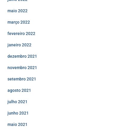
maio 2022
março 2022
fevereiro 2022
janeiro 2022
dezembro 2021
novembro 2021
setembro 2021
agosto 2021
julho 2021
junho 2021
maio 2021