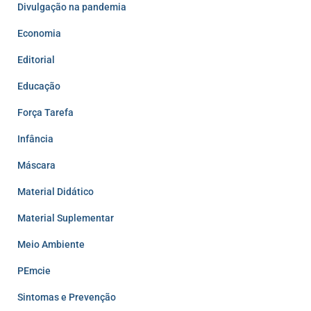
Divulgação na pandemia
Economia
Editorial
Educação
Força Tarefa
Infância
Máscara
Material Didático
Material Suplementar
Meio Ambiente
PEmcie
Sintomas e Prevenção