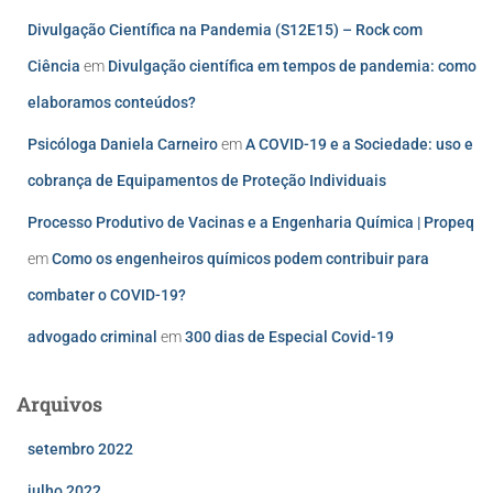
Divulgação Científica na Pandemia (S12E15) – Rock com
Ciência
em
Divulgação científica em tempos de pandemia: como
elaboramos conteúdos?
Psicóloga Daniela Carneiro
em
A COVID-19 e a Sociedade: uso e
cobrança de Equipamentos de Proteção Individuais
Processo Produtivo de Vacinas e a Engenharia Química | Propeq
em
Como os engenheiros químicos podem contribuir para
combater o COVID-19?
advogado criminal
em
300 dias de Especial Covid-19
Arquivos
setembro 2022
julho 2022