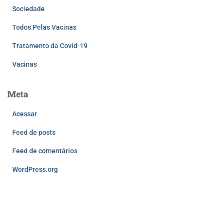
Sociedade
Todos Pelas Vacinas
Tratamento da Covid-19
Vacinas
Meta
Acessar
Feed de posts
Feed de comentários
WordPress.org