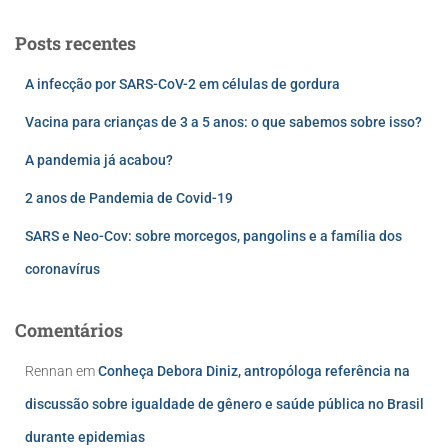
Posts recentes
A infecção por SARS-CoV-2 em células de gordura
Vacina para crianças de 3 a 5 anos: o que sabemos sobre isso?
A pandemia já acabou?
2 anos de Pandemia de Covid-19
SARS e Neo-Cov: sobre morcegos, pangolins e a família dos
coronavírus
Comentários
Rennan
em
Conheça Debora Diniz, antropóloga referência na
discussão sobre igualdade de gênero e saúde pública no Brasil
durante epidemias