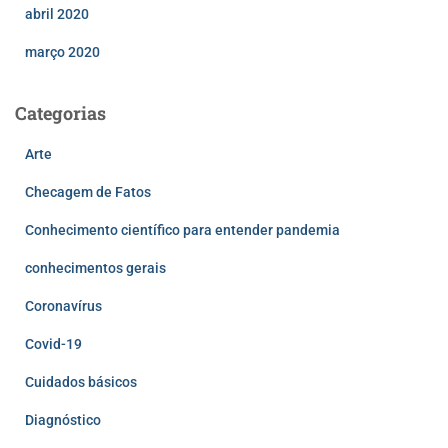
abril 2020
março 2020
Categorias
Arte
Checagem de Fatos
Conhecimento científico para entender pandemia
conhecimentos gerais
Coronavírus
Covid-19
Cuidados básicos
Diagnóstico