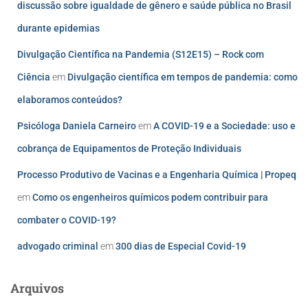
discussão sobre igualdade de gênero e saúde pública no Brasil
durante epidemias
Divulgação Científica na Pandemia (S12E15) – Rock com
Ciência
em
Divulgação científica em tempos de pandemia: como
elaboramos conteúdos?
Psicóloga Daniela Carneiro
em
A COVID-19 e a Sociedade: uso e
cobrança de Equipamentos de Proteção Individuais
Processo Produtivo de Vacinas e a Engenharia Química | Propeq
em
Como os engenheiros químicos podem contribuir para
combater o COVID-19?
advogado criminal
em
300 dias de Especial Covid-19
Arquivos