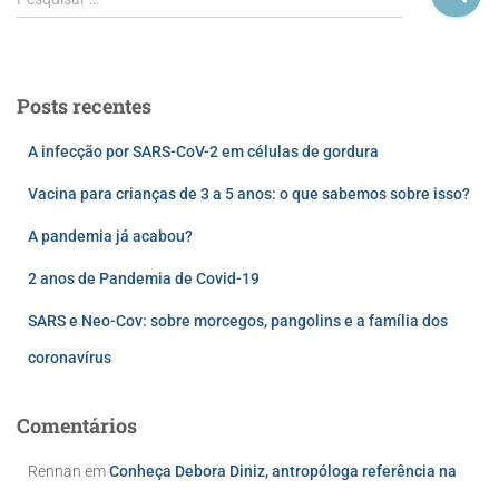
Posts recentes
A infecção por SARS-CoV-2 em células de gordura
Vacina para crianças de 3 a 5 anos: o que sabemos sobre isso?
A pandemia já acabou?
2 anos de Pandemia de Covid-19
SARS e Neo-Cov: sobre morcegos, pangolins e a família dos
coronavírus
Comentários
Rennan
em
Conheça Debora Diniz, antropóloga referência na