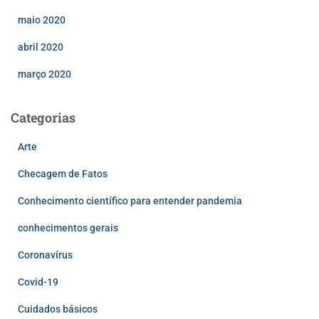
maio 2020
abril 2020
março 2020
Categorias
Arte
Checagem de Fatos
Conhecimento científico para entender pandemia
conhecimentos gerais
Coronavírus
Covid-19
Cuidados básicos