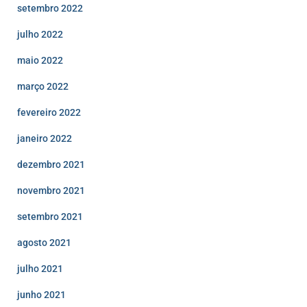
setembro 2022
julho 2022
maio 2022
março 2022
fevereiro 2022
janeiro 2022
dezembro 2021
novembro 2021
setembro 2021
agosto 2021
julho 2021
junho 2021