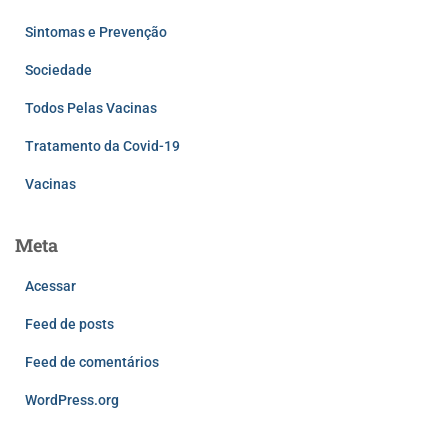
Sintomas e Prevenção
Sociedade
Todos Pelas Vacinas
Tratamento da Covid-19
Vacinas
Meta
Acessar
Feed de posts
Feed de comentários
WordPress.org