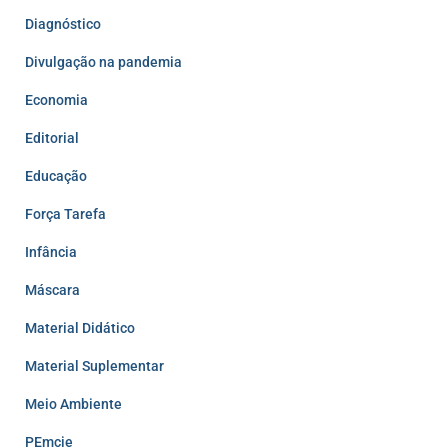
Diagnóstico
Divulgação na pandemia
Economia
Editorial
Educação
Força Tarefa
Infância
Máscara
Material Didático
Material Suplementar
Meio Ambiente
PEmcie