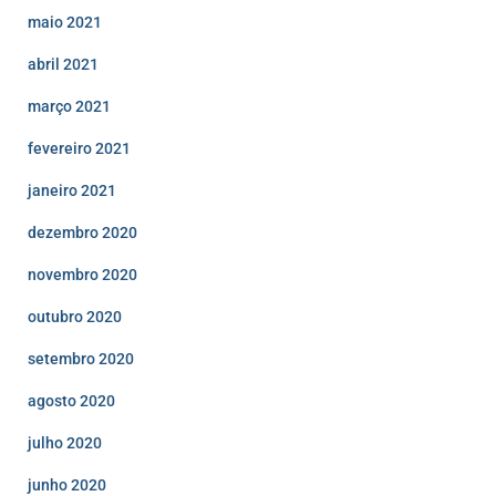
maio 2021
abril 2021
março 2021
fevereiro 2021
janeiro 2021
dezembro 2020
novembro 2020
outubro 2020
setembro 2020
agosto 2020
julho 2020
junho 2020