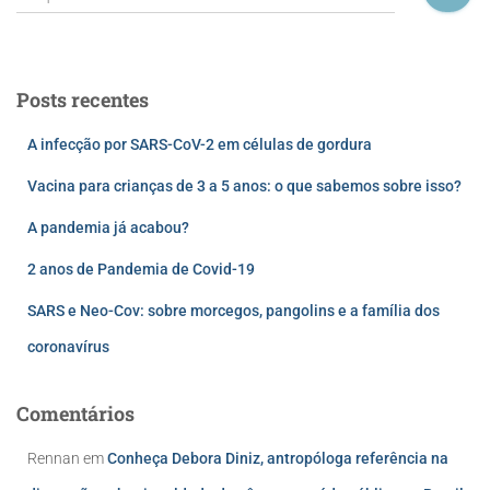
Posts recentes
A infecção por SARS-CoV-2 em células de gordura
Vacina para crianças de 3 a 5 anos: o que sabemos sobre isso?
A pandemia já acabou?
2 anos de Pandemia de Covid-19
SARS e Neo-Cov: sobre morcegos, pangolins e a família dos
coronavírus
Comentários
Rennan
em
Conheça Debora Diniz, antropóloga referência na