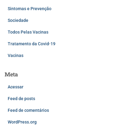
Sintomas e Prevenção
Sociedade
Todos Pelas Vacinas
Tratamento da Covid-19
Vacinas
Meta
Acessar
Feed de posts
Feed de comentários
WordPress.org