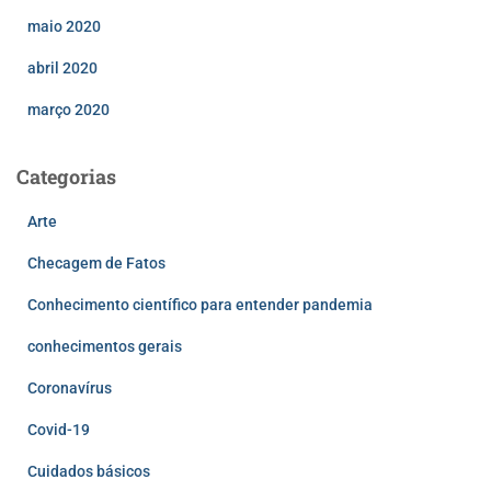
maio 2020
abril 2020
março 2020
Categorias
Arte
Checagem de Fatos
Conhecimento científico para entender pandemia
conhecimentos gerais
Coronavírus
Covid-19
Cuidados básicos