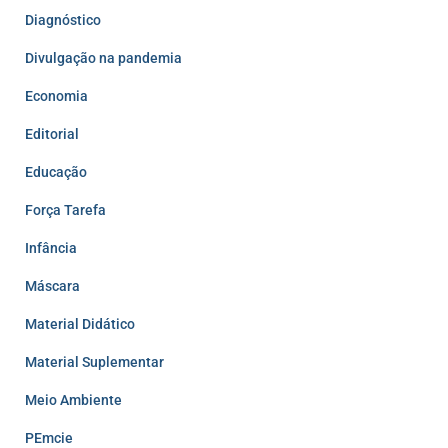
Diagnóstico
Divulgação na pandemia
Economia
Editorial
Educação
Força Tarefa
Infância
Máscara
Material Didático
Material Suplementar
Meio Ambiente
PEmcie