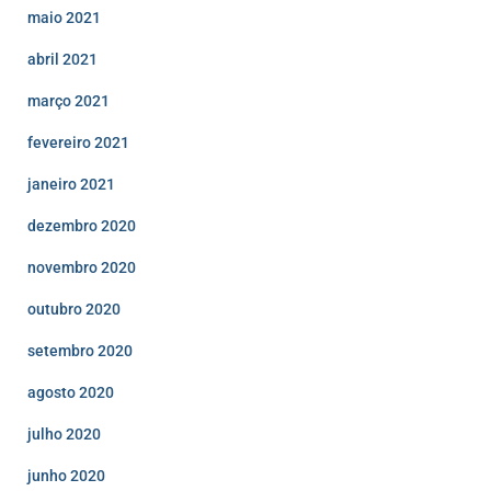
maio 2021
abril 2021
março 2021
fevereiro 2021
janeiro 2021
dezembro 2020
novembro 2020
outubro 2020
setembro 2020
agosto 2020
julho 2020
junho 2020