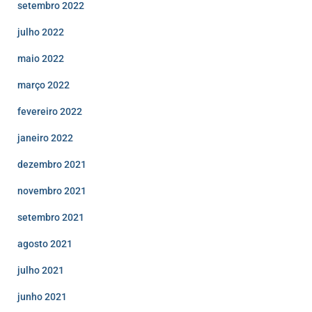
setembro 2022
julho 2022
maio 2022
março 2022
fevereiro 2022
janeiro 2022
dezembro 2021
novembro 2021
setembro 2021
agosto 2021
julho 2021
junho 2021