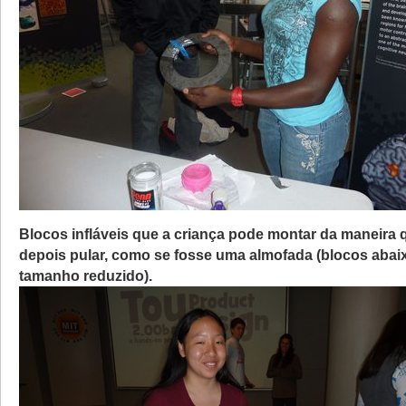
Blocos infláveis que a criança pode montar da maneira 
depois pular, como se fosse uma almofada (blocos abai
tamanho reduzido).