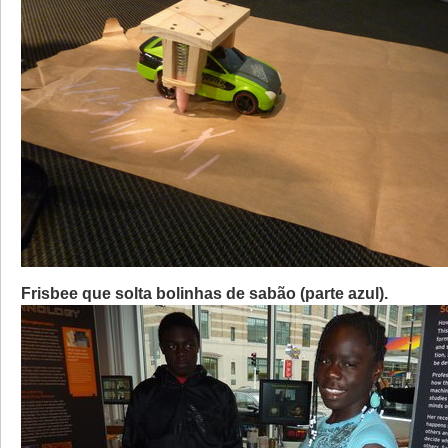
Frisbee que solta bolinhas de sabão (parte azul).