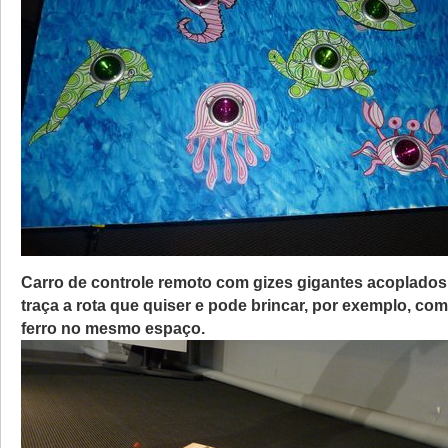
Carro de controle remoto com gizes gigantes acoplados.
traça a rota que quiser e pode brincar, por exemplo, co
ferro no mesmo espaço.