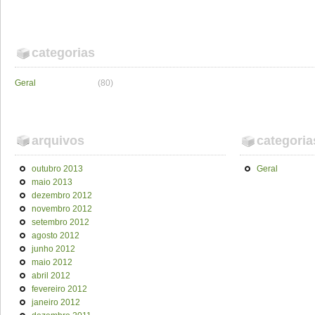
categorias
Geral
(80)
arquivos
categoria
outubro 2013
Geral
maio 2013
dezembro 2012
novembro 2012
setembro 2012
agosto 2012
junho 2012
maio 2012
abril 2012
fevereiro 2012
janeiro 2012