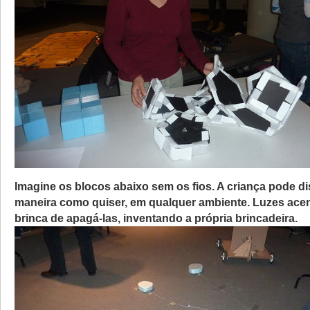
Imagine os blocos abaixo sem os fios. A criança pode dis
maneira como quiser, em qualquer ambiente. Luzes ace
brinca de apagá-las, inventando a própria brincadeira.