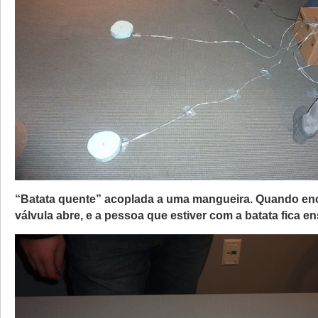
“Batata quente” acoplada a uma mangueira. Quando en
válvula abre, e a pessoa que estiver com a batata fica 