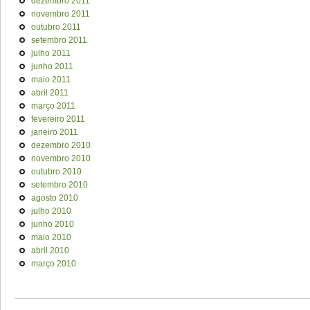
dezembro 2011
novembro 2011
outubro 2011
setembro 2011
julho 2011
junho 2011
maio 2011
abril 2011
março 2011
fevereiro 2011
janeiro 2011
dezembro 2010
novembro 2010
outubro 2010
setembro 2010
agosto 2010
julho 2010
junho 2010
maio 2010
abril 2010
março 2010