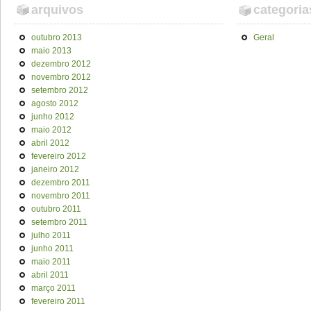
arquivos
categoria
outubro 2013
Geral
maio 2013
dezembro 2012
novembro 2012
setembro 2012
agosto 2012
junho 2012
maio 2012
abril 2012
fevereiro 2012
janeiro 2012
dezembro 2011
novembro 2011
outubro 2011
setembro 2011
julho 2011
junho 2011
maio 2011
abril 2011
março 2011
fevereiro 2011