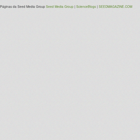
Páginas da Seed Media Group
Seed Media Group
|
ScienceBlogs
|
SEEDMAGAZINE.COM