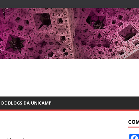
 DE BLOGS DA UNICAMP
COM