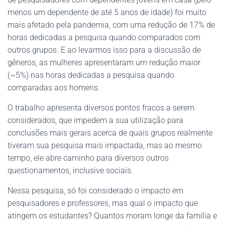
menos um dependente de até 5 anos de idade) foi muito
mais afetado pela pandemia, com uma redução de 17% de
horas dedicadas a pesquisa quando comparados com
outros grupos. E ao levarmos isso para a discussão de
gêneros, as mulheres apresentaram um redução maior
(~5%) nas horas dedicadas a pesquisa quando
comparadas aos homens.
O trabalho apresenta diversos pontos fracos a serem
considerados, que impedem a sua utilização para
conclusões mais gerais acerca de quais grupos realmente
tiveram sua pesquisa mais impactada, mas ao mesmo
tempo, ele abre caminho para diversos outros
questionamentos, inclusive sociais.
Nessa pesquisa, só foi considerado o impacto em
pesquisadores e professores, mas qual o impacto que
atingem os estudantes? Quantos moram longe da família e