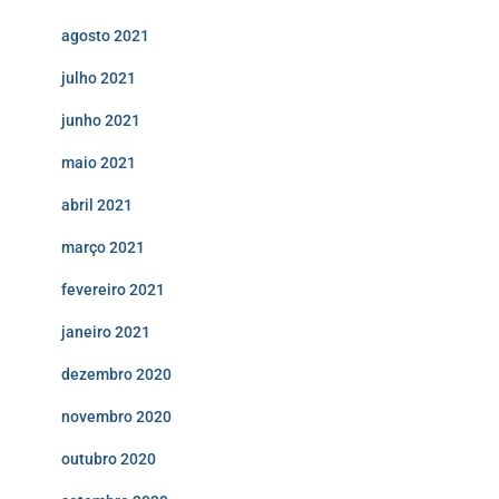
agosto 2021
julho 2021
junho 2021
maio 2021
abril 2021
março 2021
fevereiro 2021
janeiro 2021
dezembro 2020
novembro 2020
outubro 2020