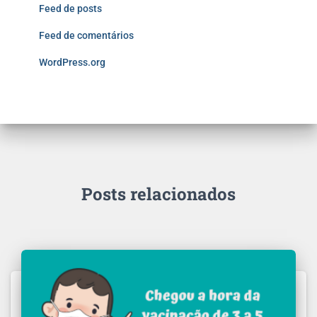
Feed de posts
Feed de comentários
WordPress.org
Posts relacionados