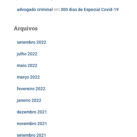
advogado criminal
em
300 dias de Especial Covid-19
Arquivos
setembro 2022
julho 2022
maio 2022
março 2022
fevereiro 2022
janeiro 2022
dezembro 2021
novembro 2021
setembro 2021