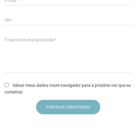
E-mail
*
Site
O que você está pensando?
Salvar meus dados neste navegador para a próxima vez que eu
comentar.