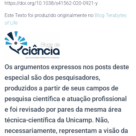
https://doi.org/10.1038/s41562-020-0921-y
Este Texto foi produzido originalmente no
Blog Terabytes
of Life
Os argumentos expressos nos posts deste
especial são dos pesquisadores,
produzidos a partir de seus campos de
pesquisa científica e atuação profissional
e foi revisado por pares da mesma área
técnica-científica da Unicamp. Não,
necessariamente, representam a visão da