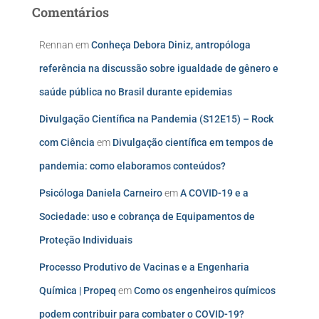
Comentários
Rennan
em
Conheça Debora Diniz, antropóloga
referência na discussão sobre igualdade de gênero e
saúde pública no Brasil durante epidemias
Divulgação Científica na Pandemia (S12E15) – Rock
com Ciência
em
Divulgação científica em tempos de
pandemia: como elaboramos conteúdos?
Psicóloga Daniela Carneiro
em
A COVID-19 e a
Sociedade: uso e cobrança de Equipamentos de
Proteção Individuais
Processo Produtivo de Vacinas e a Engenharia
Química | Propeq
em
Como os engenheiros químicos
podem contribuir para combater o COVID-19?