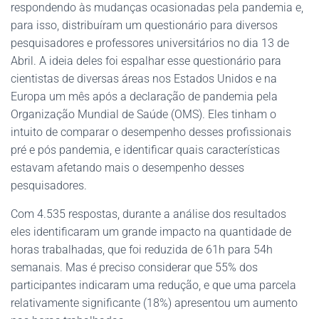
respondendo às mudanças ocasionadas pela pandemia e,
para isso, distribuíram um questionário para diversos
pesquisadores e professores universitários no dia 13 de
Abril. A ideia deles foi espalhar esse questionário para
cientistas de diversas áreas nos Estados Unidos e na
Europa um mês após a declaração de pandemia pela
Organização Mundial de Saúde (OMS). Eles tinham o
intuito de comparar o desempenho desses profissionais
pré e pós pandemia, e identificar quais características
estavam afetando mais o desempenho desses
pesquisadores.
Com 4.535 respostas, durante a análise dos resultados
eles identificaram um grande impacto na quantidade de
horas trabalhadas, que foi reduzida de 61h para 54h
semanais. Mas é preciso considerar que 55% dos
participantes indicaram uma redução, e que uma parcela
relativamente significante (18%) apresentou um aumento