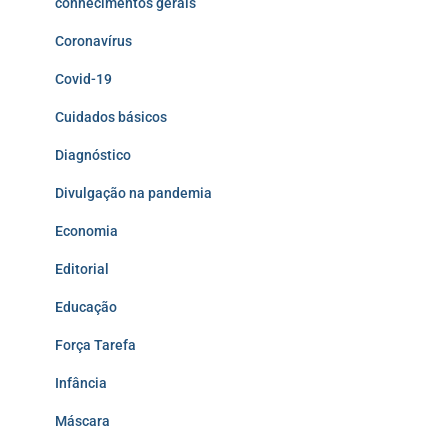
conhecimentos gerais
Coronavírus
Covid-19
Cuidados básicos
Diagnóstico
Divulgação na pandemia
Economia
Editorial
Educação
Força Tarefa
Infância
Máscara