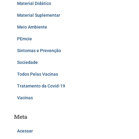
Material Didático
Material Suplementar
Meio Ambiente
PEmcie
Sintomas e Prevenção
Sociedade
Todos Pelas Vacinas
Tratamento da Covid-19
Vacinas
Meta
Acessar