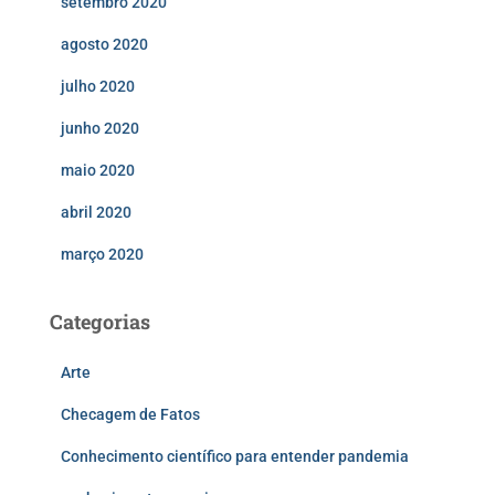
setembro 2020
agosto 2020
julho 2020
junho 2020
maio 2020
abril 2020
março 2020
Categorias
Arte
Checagem de Fatos
Conhecimento científico para entender pandemia