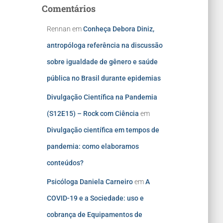
Comentários
Rennan
em
Conheça Debora Diniz,
antropóloga referência na discussão
sobre igualdade de gênero e saúde
pública no Brasil durante epidemias
Divulgação Científica na Pandemia
(S12E15) – Rock com Ciência
em
Divulgação científica em tempos de
pandemia: como elaboramos
conteúdos?
Psicóloga Daniela Carneiro
em
A
COVID-19 e a Sociedade: uso e
cobrança de Equipamentos de