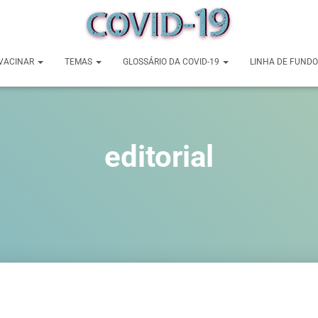
VACINAR
TEMAS
GLOSSÁRIO DA COVID-19
LINHA DE FUNDO
editorial