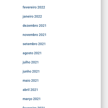
fevereiro 2022
janeiro 2022
dezembro 2021
novembro 2021
setembro 2021
agosto 2021
julho 2021
junho 2021
maio 2021
abril 2021
março 2021