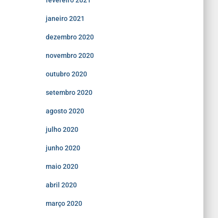
fevereiro 2021
janeiro 2021
dezembro 2020
novembro 2020
outubro 2020
setembro 2020
agosto 2020
julho 2020
junho 2020
maio 2020
abril 2020
março 2020