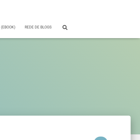
 (EBOOK)
REDE DE BLOGS