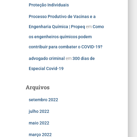
Proteção Individuais
Processo Produtivo de Vacinas e a
Engenharia Química | Propeq
em
Como
os engenheiros químicos podem
contribuir para combater o COVID-19?
advogado criminal
em
300 dias de
Especial Covid-19
Arquivos
setembro 2022
julho 2022
maio 2022
março 2022