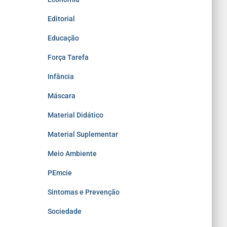
Editorial
Educação
Força Tarefa
Infância
Máscara
Material Didático
Material Suplementar
Meio Ambiente
PEmcie
Sintomas e Prevenção
Sociedade