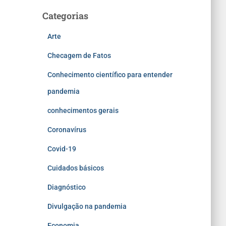
Categorias
Arte
Checagem de Fatos
Conhecimento científico para entender
pandemia
conhecimentos gerais
Coronavírus
Covid-19
Cuidados básicos
Diagnóstico
Divulgação na pandemia
Economia