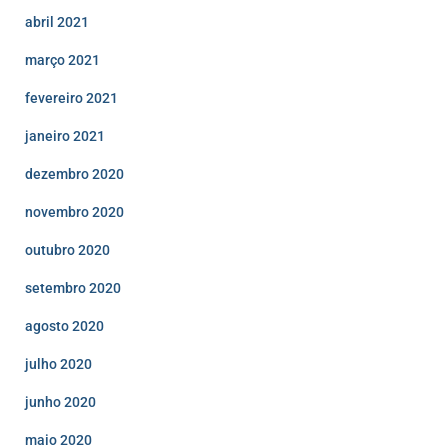
abril 2021
março 2021
fevereiro 2021
janeiro 2021
dezembro 2020
novembro 2020
outubro 2020
setembro 2020
agosto 2020
julho 2020
junho 2020
maio 2020