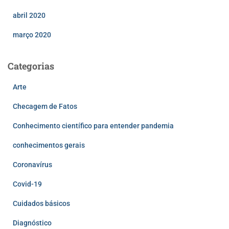
abril 2020
março 2020
Categorias
Arte
Checagem de Fatos
Conhecimento científico para entender pandemia
conhecimentos gerais
Coronavírus
Covid-19
Cuidados básicos
Diagnóstico