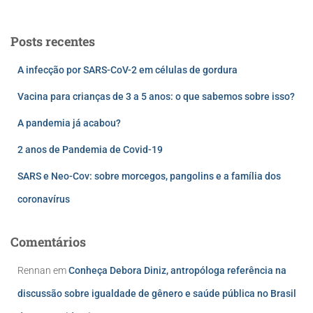
Posts recentes
A infecção por SARS-CoV-2 em células de gordura
Vacina para crianças de 3 a 5 anos: o que sabemos sobre isso?
A pandemia já acabou?
2 anos de Pandemia de Covid-19
SARS e Neo-Cov: sobre morcegos, pangolins e a família dos
coronavírus
Comentários
Rennan
em
Conheça Debora Diniz, antropóloga referência na
discussão sobre igualdade de gênero e saúde pública no Brasil