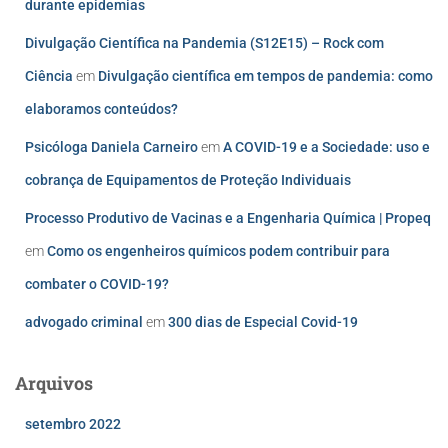
durante epidemias
Divulgação Científica na Pandemia (S12E15) – Rock com
Ciência
em
Divulgação científica em tempos de pandemia: como
elaboramos conteúdos?
Psicóloga Daniela Carneiro
em
A COVID-19 e a Sociedade: uso e
cobrança de Equipamentos de Proteção Individuais
Processo Produtivo de Vacinas e a Engenharia Química | Propeq
em
Como os engenheiros químicos podem contribuir para
combater o COVID-19?
advogado criminal
em
300 dias de Especial Covid-19
Arquivos
setembro 2022