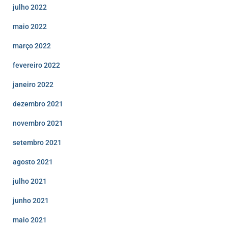
julho 2022
maio 2022
março 2022
fevereiro 2022
janeiro 2022
dezembro 2021
novembro 2021
setembro 2021
agosto 2021
julho 2021
junho 2021
maio 2021