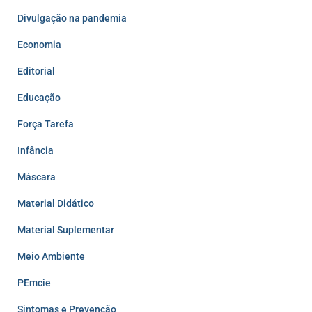
Divulgação na pandemia
Economia
Editorial
Educação
Força Tarefa
Infância
Máscara
Material Didático
Material Suplementar
Meio Ambiente
PEmcie
Sintomas e Prevenção