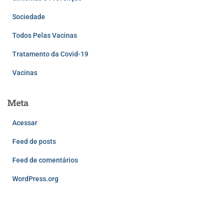
Sociedade
Todos Pelas Vacinas
Tratamento da Covid-19
Vacinas
Meta
Acessar
Feed de posts
Feed de comentários
WordPress.org