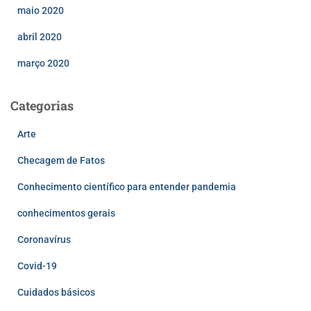
maio 2020
abril 2020
março 2020
Categorias
Arte
Checagem de Fatos
Conhecimento científico para entender pandemia
conhecimentos gerais
Coronavírus
Covid-19
Cuidados básicos