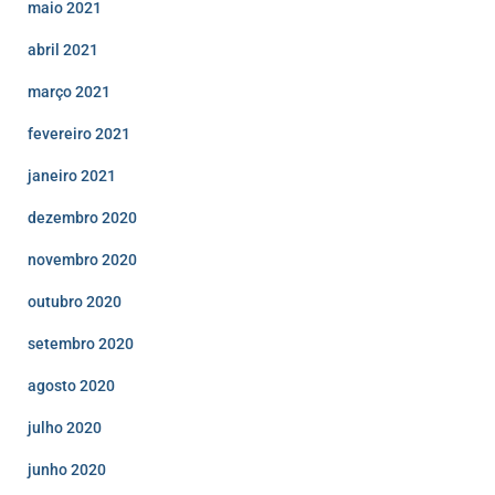
maio 2021
abril 2021
março 2021
fevereiro 2021
janeiro 2021
dezembro 2020
novembro 2020
outubro 2020
setembro 2020
agosto 2020
julho 2020
junho 2020