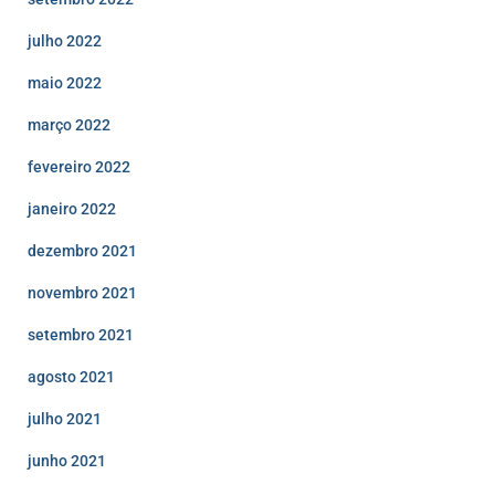
julho 2022
maio 2022
março 2022
fevereiro 2022
janeiro 2022
dezembro 2021
novembro 2021
setembro 2021
agosto 2021
julho 2021
junho 2021