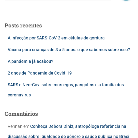
Posts recentes
A infecção por SARS-CoV-2 em células de gordura
Vacina para crianças de 3 a 5 anos: o que sabemos sobre isso?
A pandemia já acabou?
2 anos de Pandemia de Covid-19
SARS e Neo-Cov: sobre morcegos, pangolins e a família dos
coronavírus
Comentários
Rennan
em
Conheça Debora Diniz, antropóloga referência na
discussão sobre igualdade de gênero e saúde pública no Brasil