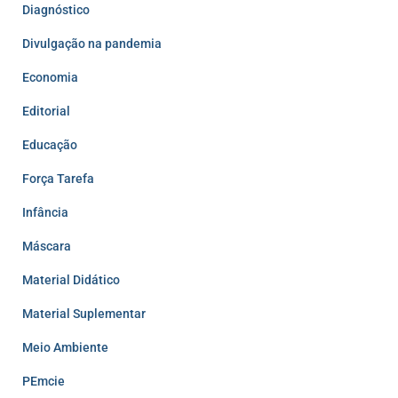
Diagnóstico
Divulgação na pandemia
Economia
Editorial
Educação
Força Tarefa
Infância
Máscara
Material Didático
Material Suplementar
Meio Ambiente
PEmcie