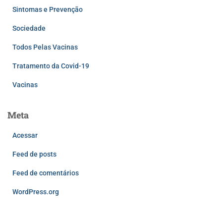
Sintomas e Prevenção
Sociedade
Todos Pelas Vacinas
Tratamento da Covid-19
Vacinas
Meta
Acessar
Feed de posts
Feed de comentários
WordPress.org