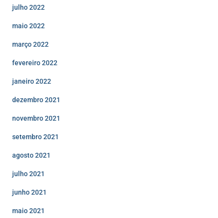
julho 2022
maio 2022
março 2022
fevereiro 2022
janeiro 2022
dezembro 2021
novembro 2021
setembro 2021
agosto 2021
julho 2021
junho 2021
maio 2021