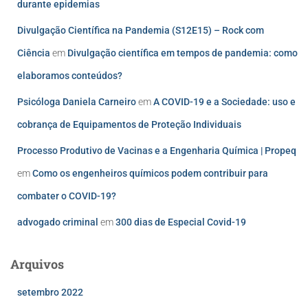
durante epidemias
Divulgação Científica na Pandemia (S12E15) – Rock com
Ciência
em
Divulgação científica em tempos de pandemia: como
elaboramos conteúdos?
Psicóloga Daniela Carneiro
em
A COVID-19 e a Sociedade: uso e
cobrança de Equipamentos de Proteção Individuais
Processo Produtivo de Vacinas e a Engenharia Química | Propeq
em
Como os engenheiros químicos podem contribuir para
combater o COVID-19?
advogado criminal
em
300 dias de Especial Covid-19
Arquivos
setembro 2022