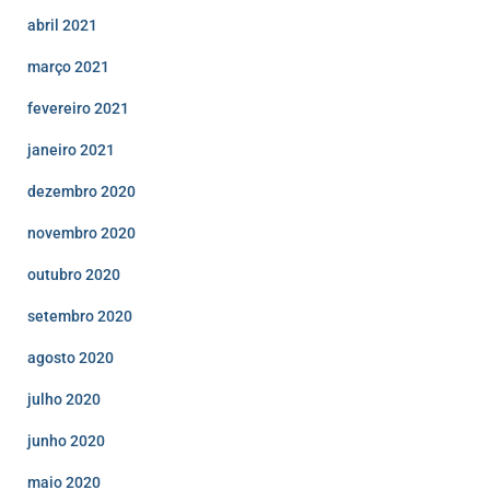
abril 2021
março 2021
fevereiro 2021
janeiro 2021
dezembro 2020
novembro 2020
outubro 2020
setembro 2020
agosto 2020
julho 2020
junho 2020
maio 2020