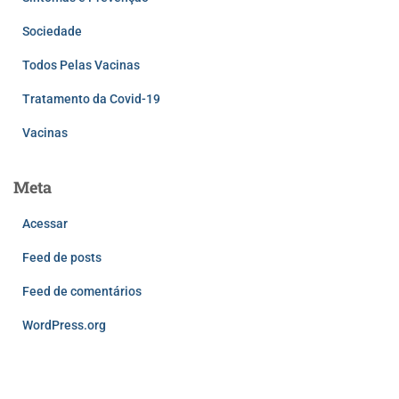
Sociedade
Todos Pelas Vacinas
Tratamento da Covid-19
Vacinas
Meta
Acessar
Feed de posts
Feed de comentários
WordPress.org