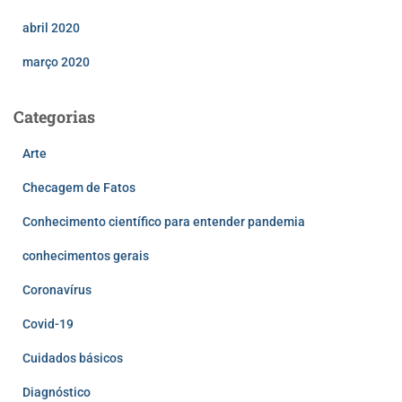
abril 2020
março 2020
Categorias
Arte
Checagem de Fatos
Conhecimento científico para entender pandemia
conhecimentos gerais
Coronavírus
Covid-19
Cuidados básicos
Diagnóstico