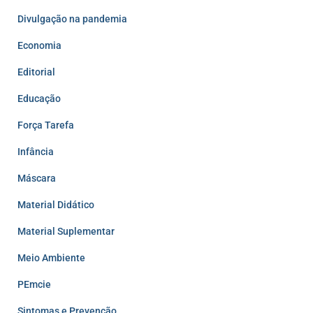
Divulgação na pandemia
Economia
Editorial
Educação
Força Tarefa
Infância
Máscara
Material Didático
Material Suplementar
Meio Ambiente
PEmcie
Sintomas e Prevenção