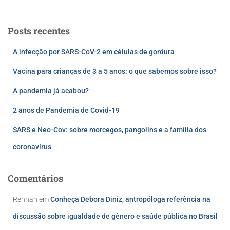
Posts recentes
A infecção por SARS-CoV-2 em células de gordura
Vacina para crianças de 3 a 5 anos: o que sabemos sobre isso?
A pandemia já acabou?
2 anos de Pandemia de Covid-19
SARS e Neo-Cov: sobre morcegos, pangolins e a família dos
coronavírus
Comentários
Rennan
em
Conheça Debora Diniz, antropóloga referência na
discussão sobre igualdade de gênero e saúde pública no Brasil