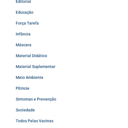
Editorial
Educação
Força Tarefa
Infância
Máscara
Material Didático
Material Suplementar
Meio Ambiente
PEmcie
Sintomas e Prevenção
Sociedade
Todos Pelas Vacinas