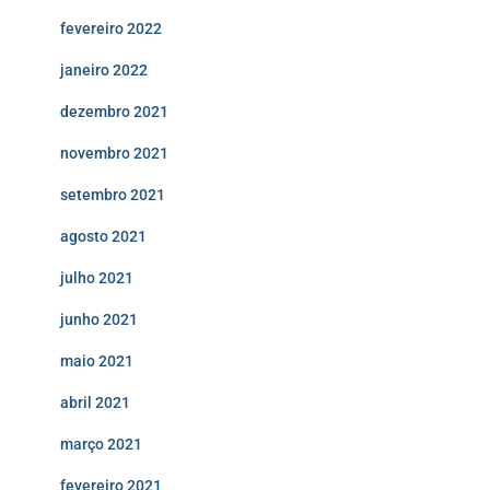
fevereiro 2022
janeiro 2022
dezembro 2021
novembro 2021
setembro 2021
agosto 2021
julho 2021
junho 2021
maio 2021
abril 2021
março 2021
fevereiro 2021