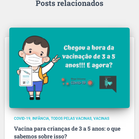
Posts relacionados
COVID-19
INFÂNCIA
TODOS PELAS VACINAS
VACINAS
Vacina para crianças de 3 a 5 anos: o que
sabemos sobre isso?