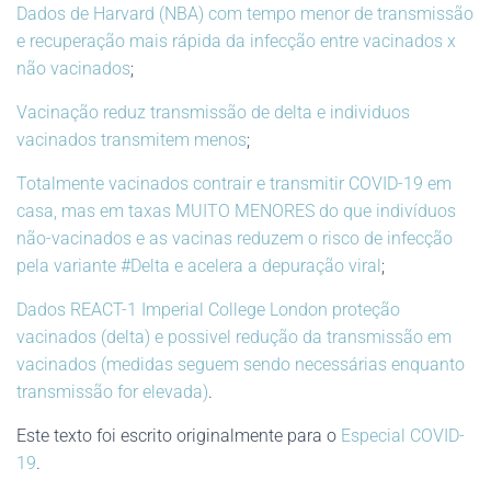
Dados de Harvard (NBA) com tempo menor de transmissão
e recuperação mais rápida da infecção entre vacinados x
não vacinados
;
Vacinação reduz transmissão de delta e individuos
vacinados transmitem menos
;
Totalmente vacinados contrair e transmitir COVID-19 em
casa, mas em taxas MUITO MENORES do que indivíduos
não-vacinados e as vacinas reduzem o risco de infecção
pela variante #Delta e acelera a depuração viral
;
Dados REACT-1 Imperial College London proteção
vacinados (delta) e possivel redução da transmissão em
vacinados (medidas seguem sendo necessárias enquanto
transmissão for elevada)
.
Este texto foi escrito originalmente para o
Especial COVID-
19
.