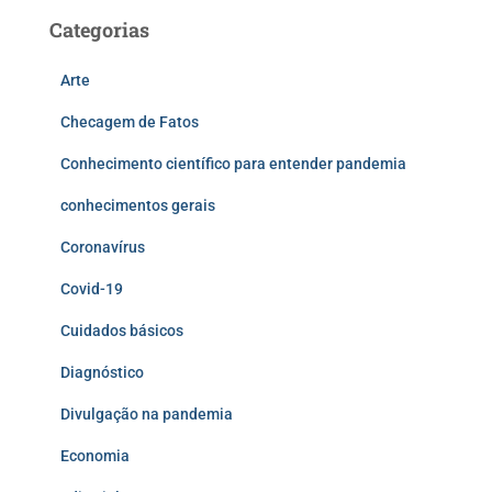
Categorias
Arte
Checagem de Fatos
Conhecimento científico para entender pandemia
conhecimentos gerais
Coronavírus
Covid-19
Cuidados básicos
Diagnóstico
Divulgação na pandemia
Economia