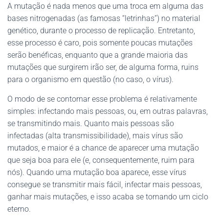
A mutação é nada menos que uma troca em alguma das
bases nitrogenadas (as famosas “letrinhas”) no material
genético, durante o processo de replicação. Entretanto,
esse processo é caro, pois somente poucas mutações
serão benéficas, enquanto que a grande maioria das
mutações que surgirem irão ser, de alguma forma, ruins
para o organismo em questão (no caso, o vírus).
O modo de se contornar esse problema é relativamente
simples: infectando mais pessoas, ou, em outras palavras,
se transmitindo mais. Quanto mais pessoas são
infectadas (alta transmissibilidade), mais vírus são
mutados, e maior é a chance de aparecer uma mutação
que seja boa para ele (e, consequentemente, ruim para
nós). Quando uma mutação boa aparece, esse vírus
consegue se transmitir mais fácil, infectar mais pessoas,
ganhar mais mutações, e isso acaba se tornando um ciclo
eterno.