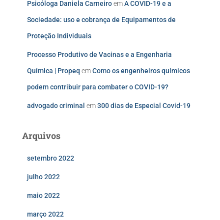
Psicóloga Daniela Carneiro
em
A COVID-19 e a
Sociedade: uso e cobrança de Equipamentos de
Proteção Individuais
Processo Produtivo de Vacinas e a Engenharia
Química | Propeq
em
Como os engenheiros químicos
podem contribuir para combater o COVID-19?
advogado criminal
em
300 dias de Especial Covid-19
Arquivos
setembro 2022
julho 2022
maio 2022
março 2022