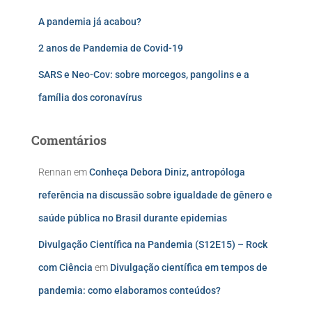
A pandemia já acabou?
2 anos de Pandemia de Covid-19
SARS e Neo-Cov: sobre morcegos, pangolins e a
família dos coronavírus
Comentários
Rennan
em
Conheça Debora Diniz, antropóloga
referência na discussão sobre igualdade de gênero e
saúde pública no Brasil durante epidemias
Divulgação Científica na Pandemia (S12E15) – Rock
com Ciência
em
Divulgação científica em tempos de
pandemia: como elaboramos conteúdos?