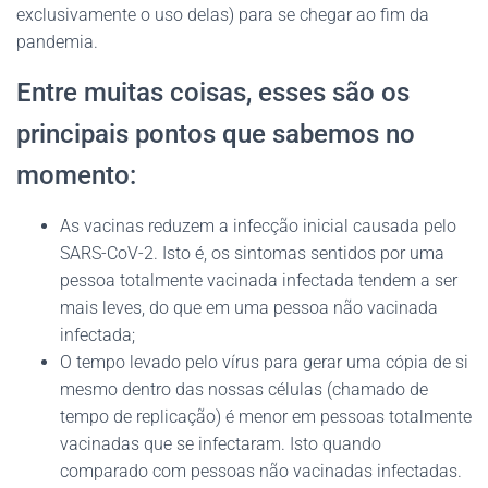
exclusivamente o uso delas) para se chegar ao fim da
pandemia.
Entre muitas coisas, esses são os
principais pontos que sabemos no
momento:
As vacinas reduzem a infecção inicial causada pelo
SARS-CoV-2. Isto é, os sintomas sentidos por uma
pessoa totalmente vacinada infectada tendem a ser
mais leves, do que em uma pessoa não vacinada
infectada;
O tempo levado pelo vírus para gerar uma cópia de si
mesmo dentro das nossas células (chamado de
tempo de replicação) é menor em pessoas totalmente
vacinadas que se infectaram. Isto quando
comparado com pessoas não vacinadas infectadas.