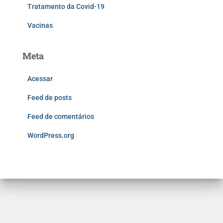
Tratamento da Covid-19
Vacinas
Meta
Acessar
Feed de posts
Feed de comentários
WordPress.org