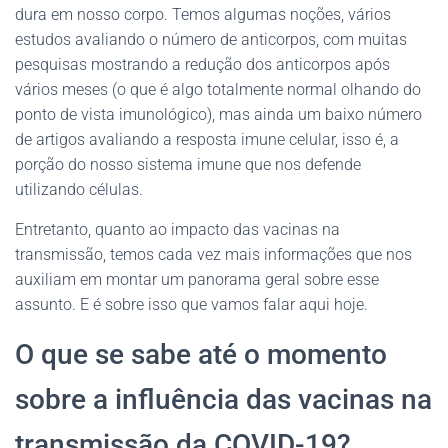
dura em nosso corpo. Temos algumas noções, vários
estudos avaliando o número de anticorpos, com muitas
pesquisas mostrando a redução dos anticorpos após
vários meses (o que é algo totalmente normal olhando do
ponto de vista imunológico), mas ainda um baixo número
de artigos avaliando a resposta imune celular, isso é, a
porção do nosso sistema imune que nos defende
utilizando células.
Entretanto, quanto ao impacto das vacinas na
transmissão, temos cada vez mais informações que nos
auxiliam em montar um panorama geral sobre esse
assunto. E é sobre isso que vamos falar aqui hoje.
O que se sabe até o momento
sobre a influência das vacinas na
transmissão da COVID-19?