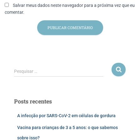
Salvar meus dados neste navegador para a próxima vez que eu
comentar.
Pesquisar …
Posts recentes
A infecção por SARS-CoV-2 em células de gordura
Vacina para crianças de 3 a 5 anos: o que sabemos
sobre isso?