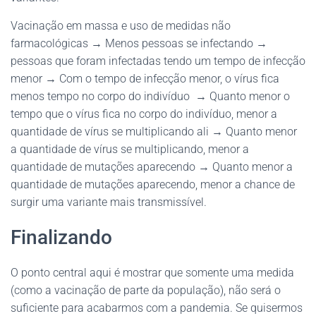
Vacinação em massa e uso de medidas não
farmacológicas → Menos pessoas se infectando →
pessoas que foram infectadas tendo um tempo de infecção
menor → Com o tempo de infecção menor, o vírus fica
menos tempo no corpo do indivíduo → Quanto menor o
tempo que o vírus fica no corpo do indivíduo, menor a
quantidade de vírus se multiplicando ali → Quanto menor
a quantidade de vírus se multiplicando, menor a
quantidade de mutações aparecendo → Quanto menor a
quantidade de mutações aparecendo, menor a chance de
surgir uma variante mais transmissível.
Finalizando
O ponto central aqui é mostrar que somente uma medida
(como a vacinação de parte da população), não será o
suficiente para acabarmos com a pandemia. Se quisermos