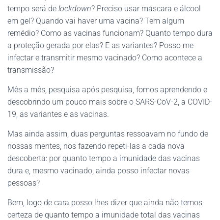
tempo será de
lockdown
? Preciso usar máscara e álcool
em gel? Quando vai haver uma vacina? Tem algum
remédio? Como as vacinas funcionam? Quanto tempo dura
a proteção gerada por elas? E as variantes? Posso me
infectar e transmitir mesmo vacinado? Como acontece a
transmissão?
Mês a mês, pesquisa após pesquisa, fomos aprendendo e
descobrindo um pouco mais sobre o SARS-CoV-2, a COVID-
19, as variantes e as vacinas.
Mas ainda assim, duas perguntas ressoavam no fundo de
nossas mentes, nos fazendo repeti-las a cada nova
descoberta: por quanto tempo a imunidade das vacinas
dura e, mesmo vacinado, ainda posso infectar novas
pessoas?
Bem, logo de cara posso lhes dizer que ainda não temos
certeza de quanto tempo a imunidade total das vacinas