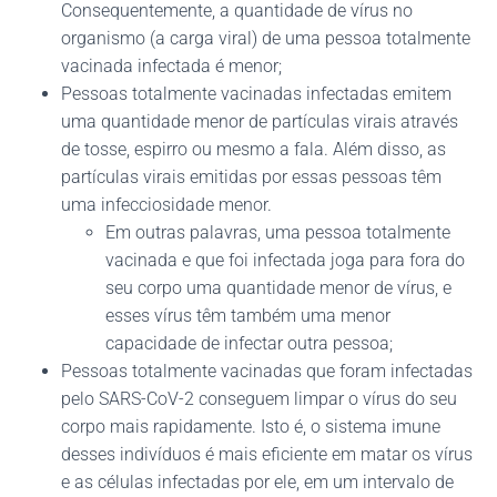
Consequentemente, a quantidade de vírus no
organismo (a carga viral) de uma pessoa totalmente
vacinada infectada é menor;
Pessoas totalmente vacinadas infectadas emitem
uma quantidade menor de partículas virais através
de tosse, espirro ou mesmo a fala. Além disso, as
partículas virais emitidas por essas pessoas têm
uma infecciosidade menor.
Em outras palavras, uma pessoa totalmente
vacinada e que foi infectada joga para fora do
seu corpo uma quantidade menor de vírus, e
esses vírus têm também uma menor
capacidade de infectar outra pessoa;
Pessoas totalmente vacinadas que foram infectadas
pelo SARS-CoV-2 conseguem limpar o vírus do seu
corpo mais rapidamente. Isto é, o sistema imune
desses indivíduos é mais eficiente em matar os vírus
e as células infectadas por ele, em um intervalo de