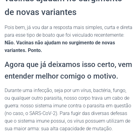
de novas variantes
Pois bem, já vou dar a resposta mais simples, curta e direta
para esse tipo de boato que foi veiculado recentemente:
Não. Vacinas não ajudam no surgimento de novas
variantes. Ponto.
Agora que já deixamos isso certo, vem
entender melhor comigo o motivo.
Durante uma infecção, seja por um vírus, bactéria, fungo,
ou qualquer outro parasita, nosso corpo trava um cabo de
guerra: nosso sistema imune contra o parasita em questão
(no caso, o SARS-CoV-2). Para fugir das diversas defesas
que o sistema imune possui, os vírus possuem utilizam de
sua maior arma: sua alta capacidade de mutação.