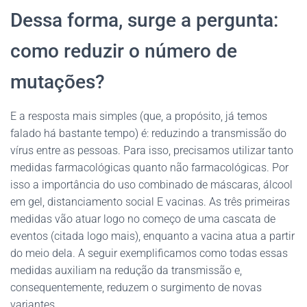
Dessa forma, surge a pergunta:
como reduzir o número de
mutações?
E a resposta mais simples (que, a propósito, já temos
falado há bastante tempo) é: reduzindo a transmissão do
vírus entre as pessoas. Para isso, precisamos utilizar tanto
medidas farmacológicas quanto não farmacológicas. Por
isso a importância do uso combinado de máscaras, álcool
em gel, distanciamento social E vacinas. As três primeiras
medidas vão atuar logo no começo de uma cascata de
eventos (citada logo mais), enquanto a vacina atua a partir
do meio dela. A seguir exemplificamos como todas essas
medidas auxiliam na redução da transmissão e,
consequentemente, reduzem o surgimento de novas
variantes.