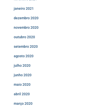
janeiro 2021
dezembro 2020
novembro 2020
outubro 2020
setembro 2020
agosto 2020
julho 2020
junho 2020
maio 2020
abril 2020
março 2020