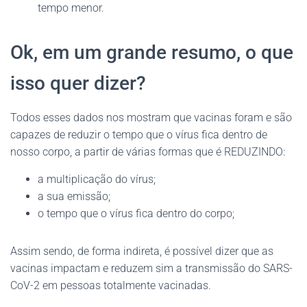
tempo menor.
Ok, em um grande resumo, o que
isso quer dizer?
Todos esses dados nos mostram que vacinas foram e são
capazes de reduzir o tempo que o vírus fica dentro de
nosso corpo, a partir de várias formas que é REDUZINDO:
a multiplicação do vírus;
a sua emissão;
o tempo que o vírus fica dentro do corpo;
Assim sendo, de forma indireta, é possível dizer que as
vacinas impactam e reduzem sim a transmissão do SARS-
CoV-2 em pessoas totalmente vacinadas.