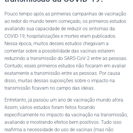
Pouco tempo após as primeiras campanhas de vacinação
ao redor do mundo terem começado, os primeiros estudos
avaliando sua capacidade de reduzir os sintomas da
COVID-19, hospitalizações e mortes eram publicados.
Nessa época, muitos desses estudos chegavam a
comentar sobre a possibilidade das vacinas estarem
reduzindo a transmissão do SARS-CoV-2 entre as pessoas.
Contudo, esses primeiros estudos não focaram em avaliar
exatamente a transmissão entre as pessoas. Por causa
disso, muitas dessas suposições sobre o impacto na
transmissão ficavam no campo das ideias.
Entretanto, já passou um ano de vacinação mundo afora.
Assim, vários estudos foram feitos focando
especificamente no impacto da vacinação na transmissão,
avaliando e mostrando efeitos bem positivos. Tudo isso
reafirma a necessidade do uso de vacinas (mas não