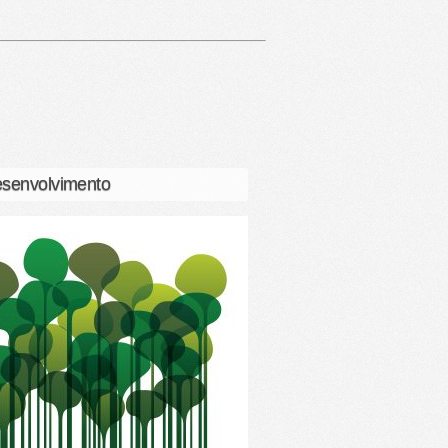
senvolvimento