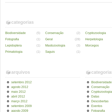
categorias
Biodiversidade
(5)
Conservação
(2)
Cryptozoologia
Fotografia
(1)
Geral
(28)
Herpetologia
Lepidoptera
(1)
Mastozoologia
(3)
Morcegos
Primatologia
(1)
Saguis
(1)
arquivos
categoria
setembro 2012
Biodiversidade
agosto 2012
Conservação
maio 2012
Cryptozoologia
abril 2012
Datas
março 2012
Descobertas
setembro 2009
Eventos
agosto 2009
Fotografia