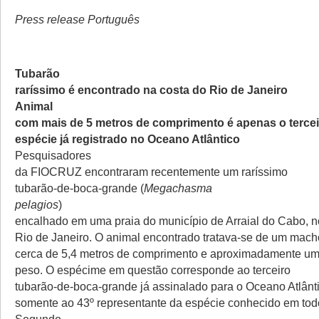
Press release Português
Tubarão
raríssimo é encontrado na costa do Rio de Janeiro
Animal
com mais de 5 metros de comprimento é apenas o tercei
espécie já registrado no Oceano Atlântico
Pesquisadores
da FIOCRUZ encontraram recentemente um raríssimo
tubarão-de-boca-grande (
Megachasma
pelagios
)
encalhado em uma praia do município de Arraial do Cabo, 
Rio de Janeiro. O animal encontrado tratava-se de um mach
cerca de 5,4 metros de comprimento e aproximadamente um
peso. O espécime em questão corresponde ao terceiro
tubarão-de-boca-grande já assinalado para o Oceano Atlânti
somente ao 43º representante da espécie conhecido em to