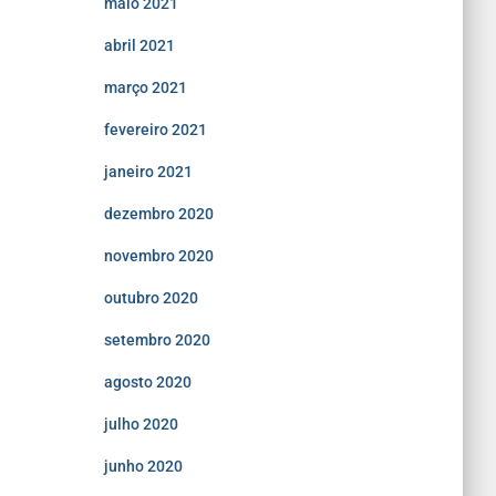
maio 2021
abril 2021
março 2021
fevereiro 2021
janeiro 2021
dezembro 2020
novembro 2020
outubro 2020
setembro 2020
agosto 2020
julho 2020
junho 2020