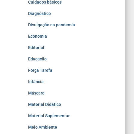
Cuidados básicos
Diagnóstico
Divulgação na pandemia
Economia
Editorial
Educação
Força Tarefa
Infância
Máscara
Material Didático
Material Suplementar
Meio Ambiente