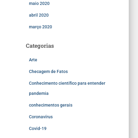
maio 2020
abril 2020
março 2020
Categorias
Arte
Checagem de Fatos
Conhecimento científico para entender
pandemia
conhecimentos gerais
Coronavírus
Covid-19