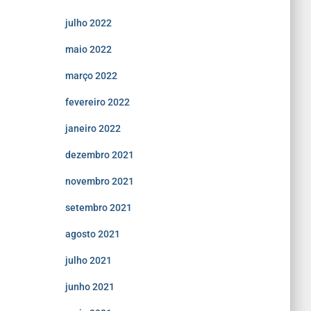
julho 2022
maio 2022
março 2022
fevereiro 2022
janeiro 2022
dezembro 2021
novembro 2021
setembro 2021
agosto 2021
julho 2021
junho 2021