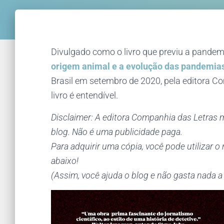
Divulgado como o livro que previu a pandemi
origem animal e a evolução das pandemia
Brasil em setembro de 2020, pela editora C
livro é entendível.
Disclaimer: A editora Companhia das Letras m
blog.
Não é uma publicidade paga.
Para adquirir uma cópia, você pode utilizar 
abaixo!
(Assim, você ajuda o blog e não gasta nada a 