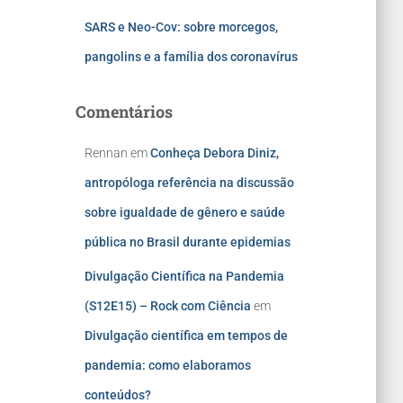
SARS e Neo-Cov: sobre morcegos,
pangolins e a família dos coronavírus
Comentários
Rennan
em
Conheça Debora Diniz,
antropóloga referência na discussão
sobre igualdade de gênero e saúde
pública no Brasil durante epidemias
Divulgação Científica na Pandemia
(S12E15) – Rock com Ciência
em
Divulgação científica em tempos de
pandemia: como elaboramos
conteúdos?