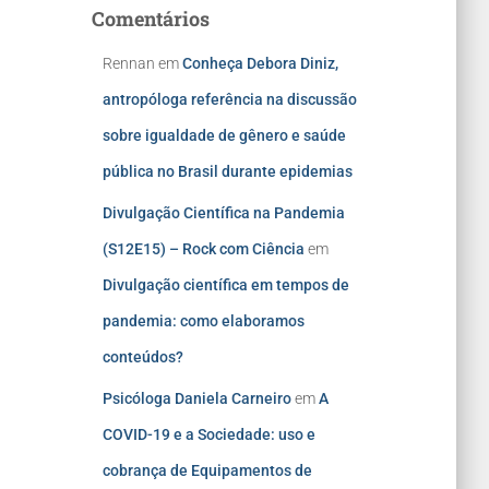
Comentários
Rennan
em
Conheça Debora Diniz,
antropóloga referência na discussão
sobre igualdade de gênero e saúde
pública no Brasil durante epidemias
Divulgação Científica na Pandemia
(S12E15) – Rock com Ciência
em
Divulgação científica em tempos de
pandemia: como elaboramos
conteúdos?
Psicóloga Daniela Carneiro
em
A
COVID-19 e a Sociedade: uso e
cobrança de Equipamentos de