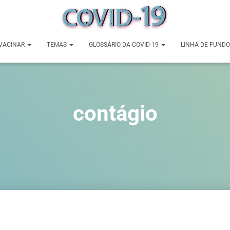
VACINAR
TEMAS
GLOSSÁRIO DA COVID-19
LINHA DE FUNDO
contágio