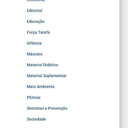
Editorial
Educação
Força Tarefa
Infância
Máscara
Material Didático
Material Suplementar
Meio Ambiente
PEmcie
Sintomas e Prevenção
Sociedade