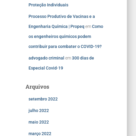
Proteção Individuais
Processo Produtivo de Vacinas e a
Engenharia Química | Propeq
em
Como
os engenheiros químicos podem
contribuir para combater o COVID-19?
advogado criminal
em
300 dias de
Especial Covid-19
Arquivos
setembro 2022
julho 2022
maio 2022
março 2022