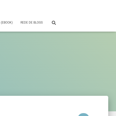
 (EBOOK)
REDE DE BLOGS