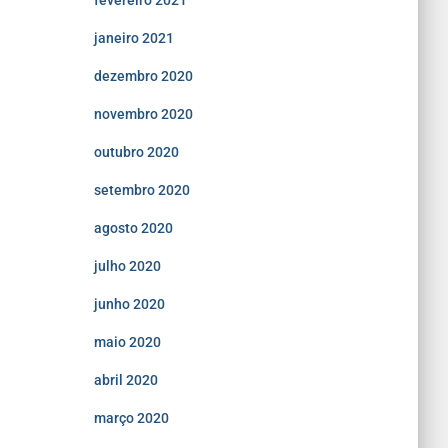
fevereiro 2021
janeiro 2021
dezembro 2020
novembro 2020
outubro 2020
setembro 2020
agosto 2020
julho 2020
junho 2020
maio 2020
abril 2020
março 2020