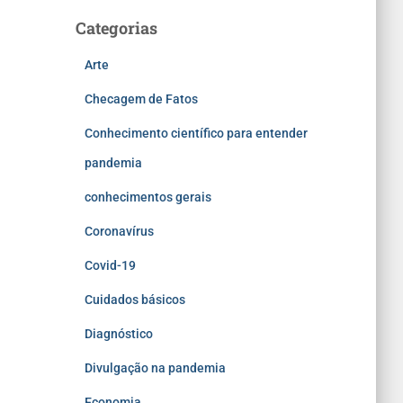
Categorias
Arte
Checagem de Fatos
Conhecimento científico para entender
pandemia
conhecimentos gerais
Coronavírus
Covid-19
Cuidados básicos
Diagnóstico
Divulgação na pandemia
Economia