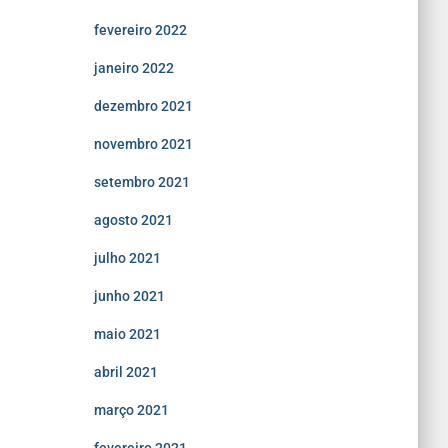
fevereiro 2022
janeiro 2022
dezembro 2021
novembro 2021
setembro 2021
agosto 2021
julho 2021
junho 2021
maio 2021
abril 2021
março 2021