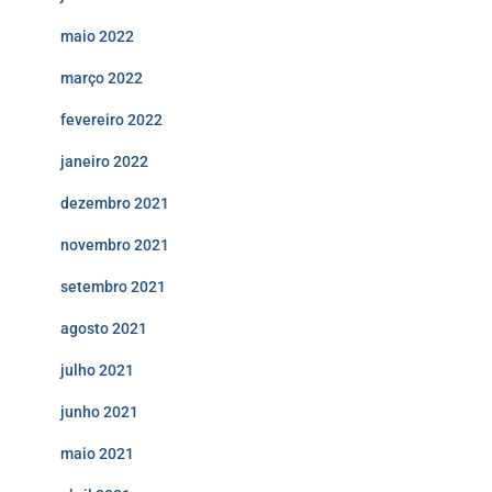
maio 2022
março 2022
fevereiro 2022
janeiro 2022
dezembro 2021
novembro 2021
setembro 2021
agosto 2021
julho 2021
junho 2021
maio 2021