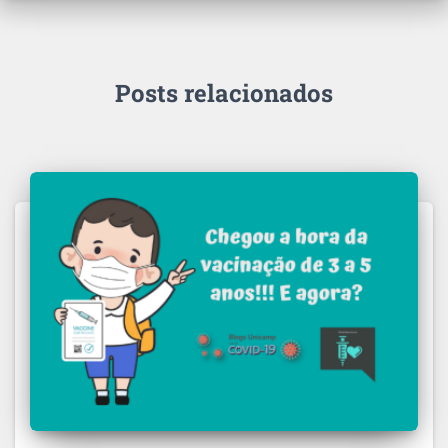
Posts relacionados