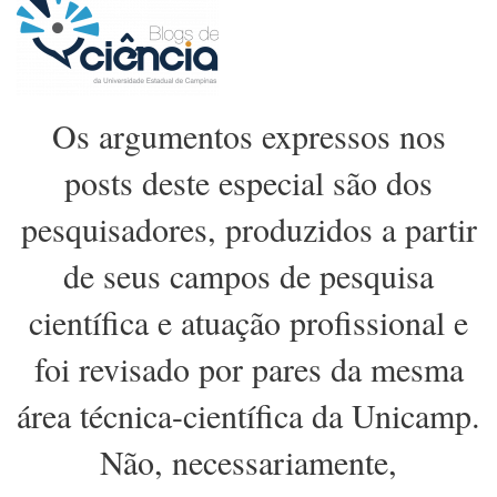
Os argumentos expressos nos
posts deste especial são dos
pesquisadores, produzidos a partir
de seus campos de pesquisa
científica e atuação profissional e
foi revisado por pares da mesma
área técnica-científica da Unicamp.
Não, necessariamente,