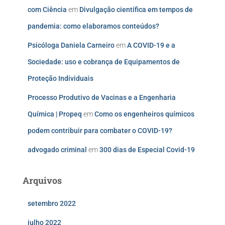
com Ciência
em
Divulgação científica em tempos de
pandemia: como elaboramos conteúdos?
Psicóloga Daniela Carneiro
em
A COVID-19 e a
Sociedade: uso e cobrança de Equipamentos de
Proteção Individuais
Processo Produtivo de Vacinas e a Engenharia
Química | Propeq
em
Como os engenheiros químicos
podem contribuir para combater o COVID-19?
advogado criminal
em
300 dias de Especial Covid-19
Arquivos
setembro 2022
julho 2022