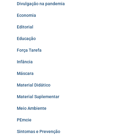
Divulgação na pandemia
Economia
Editorial
Educação
Força Tarefa
Infância
Máscara
Material Didático
Material Suplementar
Meio Ambiente
PEmcie
Sintomas e Prevenção