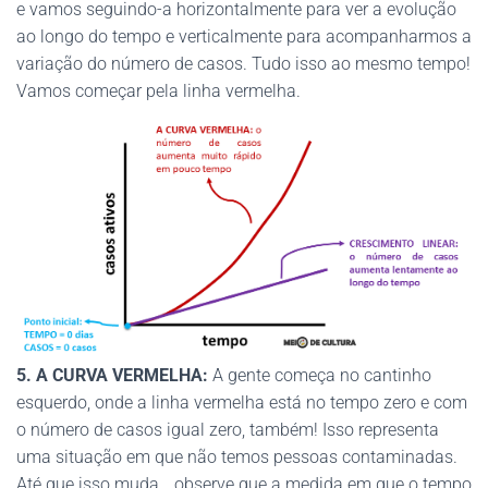
e vamos seguindo-a horizontalmente para ver a evolução
ao longo do tempo e verticalmente para acompanharmos a
variação do número de casos. Tudo isso ao mesmo tempo!
Vamos começar pela linha vermelha.
5. A CURVA VERMELHA:
A gente começa no cantinho
esquerdo, onde a linha vermelha está no tempo zero e com
o número de casos igual zero, também! Isso representa
uma situação em que não temos pessoas contaminadas.
Até que isso muda… observe que a medida em que o tempo