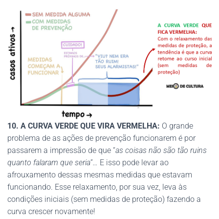
10. A CURVA VERDE QUE VIRA VERMELHA:
O grande
problema de as ações de prevenção funcionarem é por
passarem a impressão de que “
as coisas não são tão ruins
quanto falaram que seria
”
…
E isso pode levar ao
afrouxamento dessas mesmas medidas que estavam
funcionando. Esse relaxamento, por sua vez, leva às
condições iniciais (sem medidas de proteção) fazendo a
curva crescer novamente!