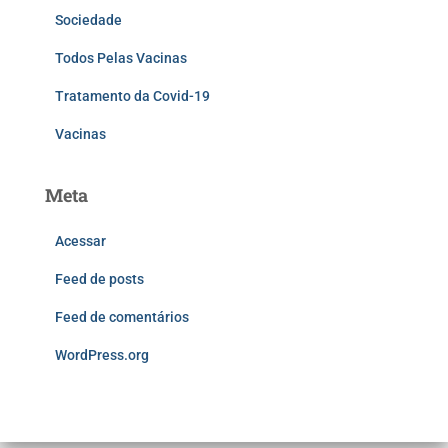
Sociedade
Todos Pelas Vacinas
Tratamento da Covid-19
Vacinas
Meta
Acessar
Feed de posts
Feed de comentários
WordPress.org