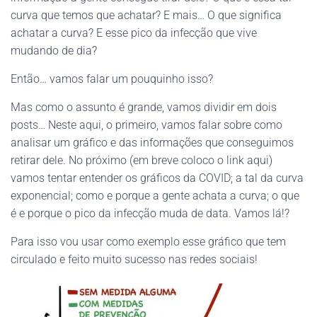
curva que temos que achatar? E mais… O que significa
achatar a curva? E esse pico da infecção que vive
mudando de dia?
Então… vamos falar um pouquinho isso?
Mas como o assunto é grande, vamos dividir em dois
posts… Neste aqui, o primeiro, vamos falar sobre como
analisar um gráfico e das informações que conseguimos
retirar dele. No próximo (em breve coloco o link aqui)
vamos tentar entender os gráficos da COVID; a tal da curva
exponencial; como e porque a gente achata a curva; o que
é e porque o pico da infecção muda de data. Vamos lá!?
Para isso vou usar como exemplo esse gráfico que tem
circulado e feito muito sucesso nas redes sociais!