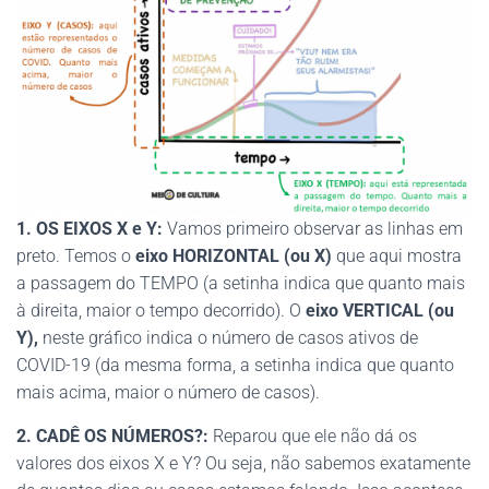
1. OS EIXOS X e Y:
Vamos primeiro observar as linhas em
preto. Temos o
eixo HORIZONTAL (ou X)
que aqui mostra
a passagem do TEMPO (a setinha indica que quanto mais
à direita, maior o tempo decorrido). O
eixo VERTICAL (ou
Y),
neste gráfico indica o número de casos ativos de
COVID-19 (da mesma forma, a setinha indica que quanto
mais acima, maior o número de casos).
2. CADÊ OS NÚMEROS?:
Reparou que ele não dá os
valores dos eixos X e Y? Ou seja, não sabemos exatamente