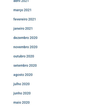
abril 2021
março 2021
fevereiro 2021
janeiro 2021
dezembro 2020
novembro 2020
outubro 2020
setembro 2020
agosto 2020
julho 2020
junho 2020
maio 2020