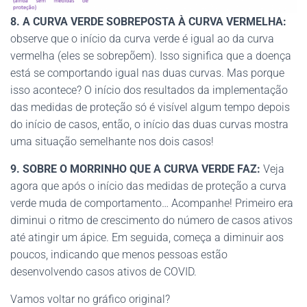
8. A CURVA VERDE SOBREPOSTA À CURVA VERMELHA:
observe que o início da curva verde é igual ao da curva
vermelha (eles se sobrepõem). Isso significa que a doença
está se comportando igual nas duas curvas. Mas porque
isso acontece? O início dos resultados da implementação
das medidas de proteção só é visível algum tempo depois
do início de casos, então, o início das duas curvas mostra
uma situação semelhante nos dois casos!
9. SOBRE O MORRINHO QUE A CURVA VERDE FAZ:
Veja
agora que após o início das medidas de proteção a curva
verde muda de comportamento… Acompanhe! Primeiro era
diminui o ritmo de crescimento do número de casos ativos
até atingir um ápice. Em seguida, começa a diminuir aos
poucos, indicando que menos pessoas estão
desenvolvendo casos ativos de COVID.
Vamos voltar no gráfico original?