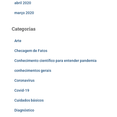
abril 2020
março 2020
Categorias
Arte
Checagem de Fatos
Conhecimento científico para entender pandemia
conhecimentos gerais
Coronavírus
Covid-19
Cuidados básicos
Diagnóstico