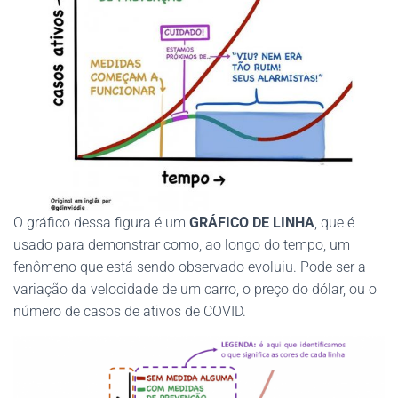
O gráfico dessa figura é um
GRÁFICO DE LINHA
, que é
usado para demonstrar como, ao longo do tempo, um
fenômeno que está sendo observado evoluiu. Pode ser a
variação da velocidade de um carro, o preço do dólar, ou o
número de casos de ativos de COVID.