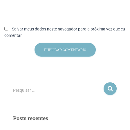
Salvar meus dados neste navegador para a próxima vez que eu
comentar.
Pesquisar …
Posts recentes