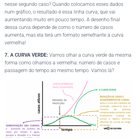
nesse segundo caso? Quando colocamos esses dados
num gráfico, o resultado é essa linha curva, que vai
aumentando muito em pouco tempo. A desenho final
dessa curva depende de como o número de casos
aumenta, mas ela terá um formato semelhante à curva
vermelha!
7. A CURVA VERDE:
Vamos olhar a curva verde da mesma
forma como olhamos a vermelha: número de casos e
passagem do tempo ao mesmo tempo. Vamos lá?