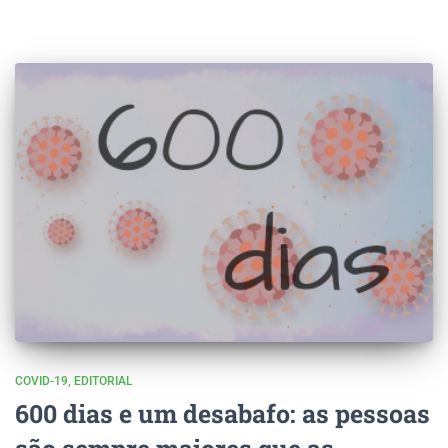
COVID-19
EDITORIAL
600 dias e um desabafo: as pessoas