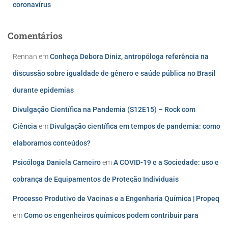
coronavírus
Comentários
Rennan
em
Conheça Debora Diniz, antropóloga referência na
discussão sobre igualdade de gênero e saúde pública no Brasil
durante epidemias
Divulgação Científica na Pandemia (S12E15) – Rock com
Ciência
em
Divulgação científica em tempos de pandemia: como
elaboramos conteúdos?
Psicóloga Daniela Carneiro
em
A COVID-19 e a Sociedade: uso e
cobrança de Equipamentos de Proteção Individuais
Processo Produtivo de Vacinas e a Engenharia Química | Propeq
em
Como os engenheiros químicos podem contribuir para