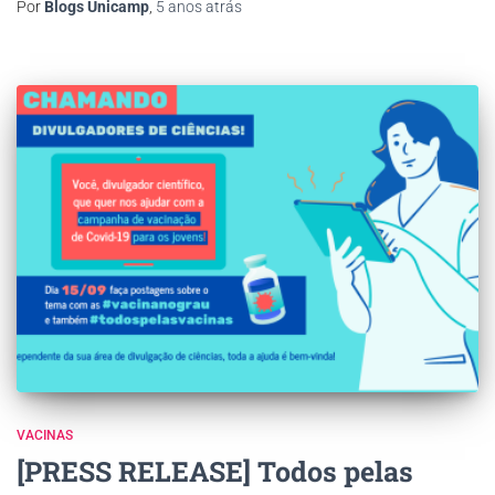
Por
Blogs Unicamp
,
5 anos
atrás
VACINAS
[PRESS RELEASE] Todos pelas