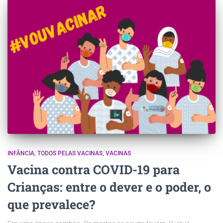
INFÂNCIA
TODOS PELAS VACINAS
VACINAS
Vacina contra COVID-19 para
Crianças: entre o dever e o poder, o
que prevalece?