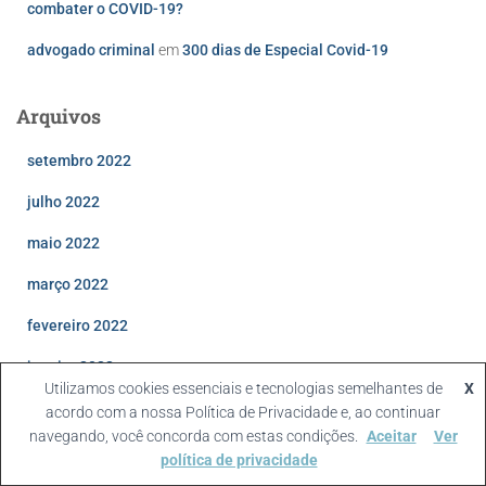
combater o COVID-19?
advogado criminal
em
300 dias de Especial Covid-19
Arquivos
setembro 2022
julho 2022
maio 2022
março 2022
fevereiro 2022
janeiro 2022
Utilizamos cookies essenciais e tecnologias semelhantes de
X
dezembro 2021
acordo com a nossa Política de Privacidade e, ao continuar
navegando, você concorda com estas condições.
Aceitar
Ver
novembro 2021
política de privacidade